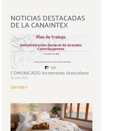
NOTICIAS DESTACADAS
DE LA CANAINTEX
COMUNICADO Incremento Arancelario
18 junio, 2026
Leer más »