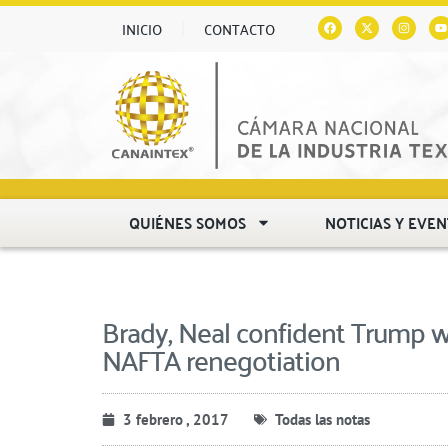
INICIO
CONTACTO
QUIÉNES SOMOS
NOTICIAS Y EVE
Brady, Neal confident Trump wil
NAFTA renegotiation
3 febrero , 2017
Todas las notas