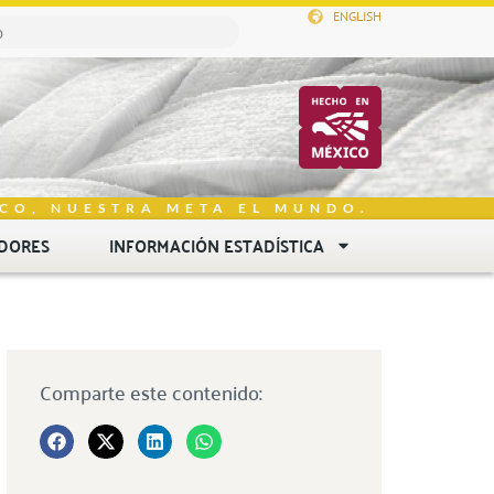
ENGLISH
CO, NUESTRA META EL MUNDO.
DORES
INFORMACIÓN ESTADÍSTICA
Comparte este contenido: