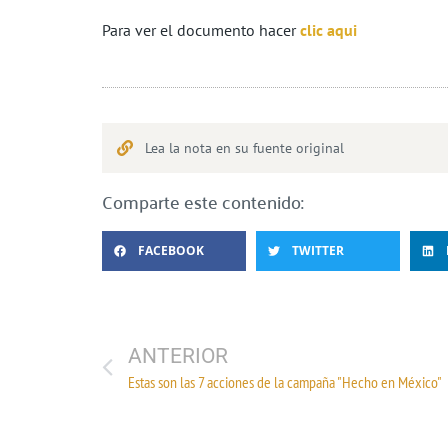
Para ver el documento hacer
clic aqui
Lea la nota en su fuente original
Comparte este contenido:
FACEBOOK
TWITTER
ANTERIOR
Estas son las 7 acciones de la campaña "Hecho en México"