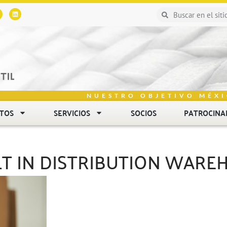
NUESTRO OBJETIVO MÉXI
NTOS
SERVICIOS
SOCIOS
PATROCINA
T IN DISTRIBUTION WARE