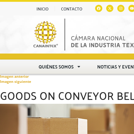
INICIO
CONTACTO
QUIÉNES SOMOS
NOTICIAS Y EVE
Imagen anterior
Imagen siguiente
GOODS ON CONVEYOR BEL