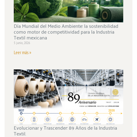
Día Mundial del Medio Ambiente: la sostenibilidad
como motor de competitividad para la Industria
Textil mexicana
5 junio, 2026
Leer más »
Evolucionar y Trascender: 89 Años de la Industria
Textil.