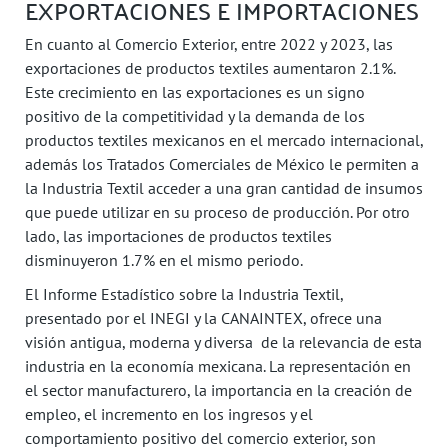
EXPORTACIONES E IMPORTACIONES
En cuanto al Comercio Exterior, entre 2022 y 2023, las
exportaciones de productos textiles aumentaron 2.1%.
Este crecimiento en las exportaciones es un signo
positivo de la competitividad y la demanda de los
productos textiles mexicanos en el mercado internacional,
además los Tratados Comerciales de México le permiten a
la Industria Textil acceder a una gran cantidad de insumos
que puede utilizar en su proceso de producción. Por otro
lado, las importaciones de productos textiles
disminuyeron 1.7% en el mismo periodo.
El Informe Estadístico sobre la Industria Textil,
presentado por el INEGI y la CANAINTEX, ofrece una
visión antigua, moderna y diversa de la relevancia de esta
industria en la economía mexicana. La representación en
el sector manufacturero, la importancia en la creación de
empleo, el incremento en los ingresos y el
comportamiento positivo del comercio exterior, son