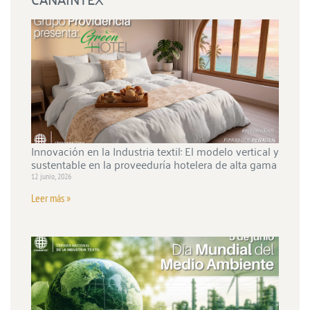
Innovación en la Industria textil: El modelo vertical y
sustentable en la proveeduría hotelera de alta gama
12 junio, 2026
Leer más »