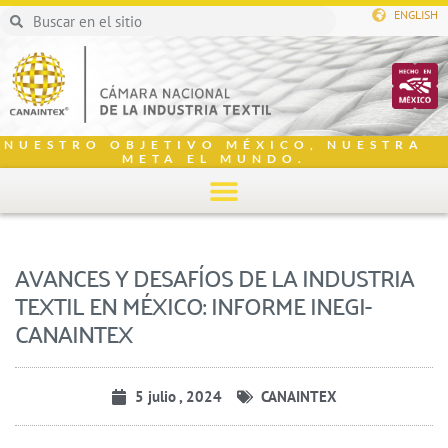
ENGLISH
NUESTRO OBJETIVO MÉXICO, NUESTRA
META EL MUNDO.
AVANCES Y DESAFÍOS DE LA INDUSTRIA
TEXTIL EN MÉXICO: INFORME INEGI-
CANAINTEX
5 julio , 2024
CANAINTEX