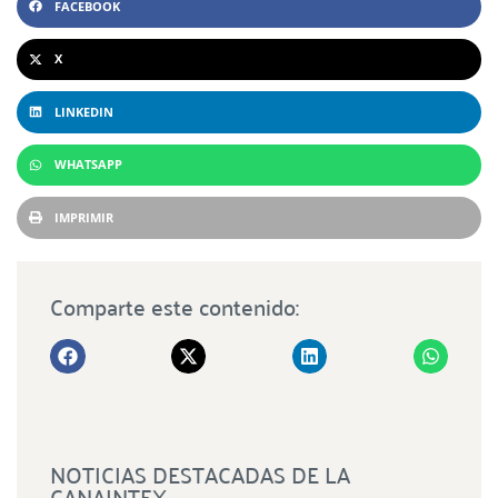
FACEBOOK
X
LINKEDIN
WHATSAPP
IMPRIMIR
Comparte este contenido:
NOTICIAS DESTACADAS DE LA
CANAINTEX