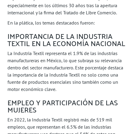
especialmente en los últimos 30 años tras la apertura
internacional y la firma del Tratado de Libre Comercio.
En la plática, los temas destacados fueron:
IMPORTANCIA DE LA INDUSTRIA
TEXTIL EN LA ECONOMÍA NACIONAL
La Industria Textil representa el 1.9% de las industrias
manufactureras en México, lo que subraya su relevancia
dentro del sector manufacturero. Este porcentaje destaca
la importancia de la Industria Textil no solo como una
fuente de productos esenciales sino también como un
motor económico clave.
EMPLEO Y PARTICIPACIÓN DE LAS
MUJERES
En 2022, la Industria Textil registró más de 519 mil
empleos, que representan el 6.5% de las industrias