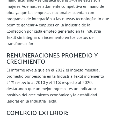
manufactureras y se destaca que el 54% de estas son
mujeres. Además, es altamente competitiva en mano de
obra ya que las empresas nacionales cuentan con
programas de integración a las nuevas tecnologías lo que
permite generar 4 empleos en la industria de la
Confección por cada empleo generado en la industria
Textil sin integrar un incremento en los costos de
transformación
REMUNERACIONES PROMEDIO Y
CRECIMIENTO
El informe revela que en el 2022 el ingreso mensual
promedio por persona en la Industria Textil incremento
21% respecto al 2010 y el 11% respecto al 2020,
destacando que un mejor ingreso es un indicador
positivo del crecimiento económico y la estabilidad
laboral en la Industria Textil.
COMERCIO EXTERIOR: