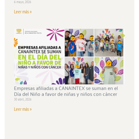
6 mayo, 2026
Leer más »
Empresas afiliadas a CANAINTEX se suman en el
Día del Niño a favor de niñas y niños con cáncer
30 abril, 2026
Leer más »