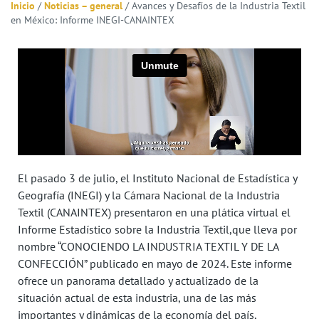
Inicio
/
Noticias – general
/
Avances y Desafíos de la Industria Textil
en México: Informe INEGI-CANAINTEX
El pasado 3 de julio, el Instituto Nacional de Estadística y
Geografía (INEGI) y la Cámara Nacional de la Industria
Textil (CANAINTEX) presentaron en una plática virtual el
Informe Estadístico sobre la Industria Textil,que lleva por
nombre “CONOCIENDO LA INDUSTRIA TEXTIL Y DE LA
CONFECCIÓN” publicado en mayo de 2024. Este informe
ofrece un panorama detallado y actualizado de la
situación actual de esta industria, una de las más
importantes y dinámicas de la economía del país,