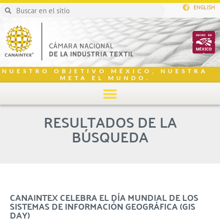
ENGLISH
NUESTRO OBJETIVO MÉXICO, NUESTRA
META EL MUNDO.
RESULTADOS DE LA
BÚSQUEDA
CANAINTEX CELEBRA EL DÍA MUNDIAL DE LOS
SISTEMAS DE INFORMACIÓN GEOGRÁFICA (GIS
DAY)