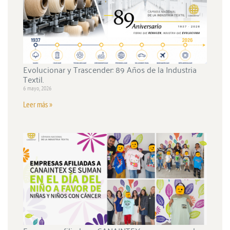
Evolucionar y Trascender: 89 Años de la Industria
Textil.
6 mayo, 2026
Leer más »