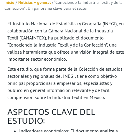
Inicio
/
Noticias – general
/
“Conociendo la Industria Textil y de la
Confección”: Un panorama clave para el sector
El Instituto Nacional de Estadística y Geografía (INEGI), en
colaboración con la Cámara Nacional de la Industria
Textil (CANAINTEX), ha publicado el documento
“Conociendo la Industria Textil y de la Confección”, una
valiosa herramienta que ofrece una visión integral de este
importante sector económico.
Este estudio, que forma parte de la Colección de estudios
sectoriales y regionales del INEGI, tiene como objetivo
principal proporcionar a empresarios, especialistas y
público en general información relevante y de fácil
comprensión sobre la Industria Textil en México.
ASPECTOS CLAVE DEL
ESTUDIO:
Indicadores económicos: El documento analiza a