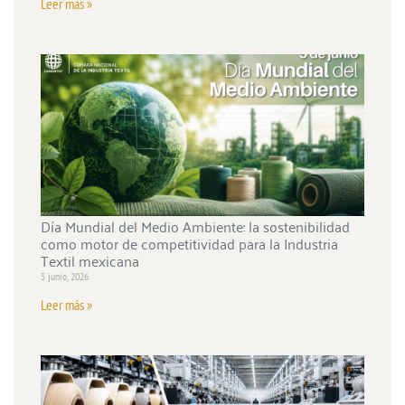
Leer más »
Día Mundial del Medio Ambiente: la sostenibilidad
como motor de competitividad para la Industria
Textil mexicana
5 junio, 2026
Leer más »