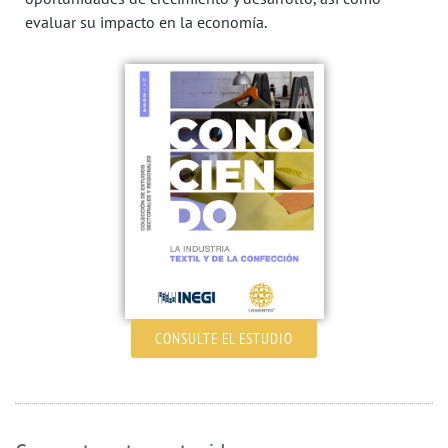
evaluar su impacto en la economía.
CONSULTE EL ESTUDIO