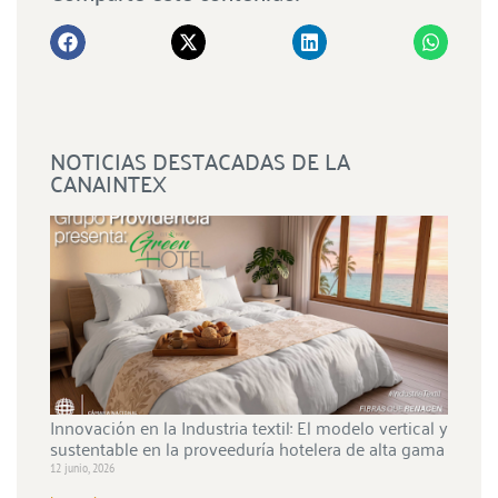
NOTICIAS DESTACADAS DE LA
CANAINTEX
Innovación en la Industria textil: El modelo vertical y
sustentable en la proveeduría hotelera de alta gama
12 junio, 2026