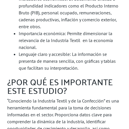
profundidad indicadores como el Producto Interno
Bruto (PIB), personal ocupado, remuneraciones,
cadenas productivas, inflación y comercio exterior,
entre otros.
Importancia económica: Permite dimensionar la
relevancia de la Industria Textil en la economía
nacional.
Lenguaje claro y accesible: La información se
presenta de manera sencilla, con gráficas y tablas
que facilitan su interpretación.
¿POR QUÉ ES IMPORTANTE
ESTE ESTUDIO?
“Conociendo la Industria Textil y de la Confección” es una
herramienta fundamental para la toma de decisiones
informadas en el sector. Proporciona datos clave para
comprender la dinámica de la industria, identificar
oportunidades de crecimiento y desarrollo, así como