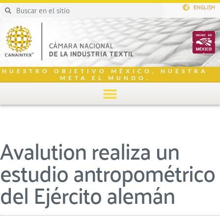
ENGLISH
NUESTRO OBJETIVO MÉXICO, NUESTRA
META EL MUNDO.
Avalution realiza un
estudio antropométrico
del Ejército alemán