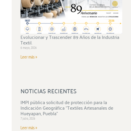
Evolucionar y Trascender: 89 Años de la Industria
Textil.
6 mayo, 2026
Leer más »
NOTICIAS RECIENTES
IMPI pública solicitud de protección para la
Indicación Geográfica “Textiles Artesanales de
Hueyapan, Puebla”
7 julio, 2026
Leer más »