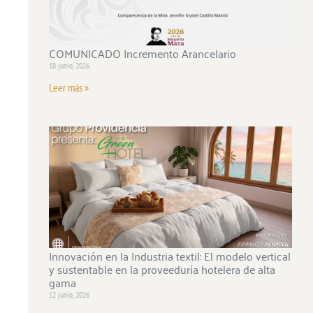
COMUNICADO Incremento Arancelario
18 junio, 2026
Leer más »
Innovación en la Industria textil: El modelo vertical
y sustentable en la proveeduría hotelera de alta
gama
12 junio, 2026