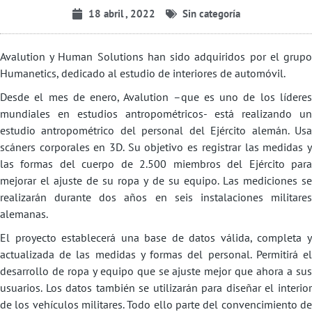
18 abril , 2022
Sin categoría
Avalution y Human Solutions han sido adquiridos por el grupo
Humanetics, dedicado al estudio de interiores de automóvil.
Desde el mes de enero, Avalution –que es uno de los líderes
mundiales en estudios antropométricos- está realizando un
estudio antropométrico del personal del Ejército alemán. Usa
scáners corporales en 3D. Su objetivo es registrar las medidas y
las formas del cuerpo de 2.500 miembros del Ejército para
mejorar el ajuste de su ropa y de su equipo. Las mediciones se
realizarán durante dos años en seis instalaciones militares
alemanas.
El proyecto establecerá una base de datos válida, completa y
actualizada de las medidas y formas del personal. Permitirá el
desarrollo de ropa y equipo que se ajuste mejor que ahora a sus
usuarios. Los datos también se utilizarán para diseñar el interior
de los vehículos militares. Todo ello parte del convencimiento de