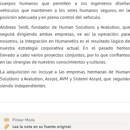
cuerpos humanos que permiten a los ingenieros diseñar
vehículos que mantienen a los seres humanos seguros, en la
posición adecuada y en pleno control del vehículo.
Andreas Seidl, fundador de Human Solutions y Avalution, que
seguirá dirigiendo ambas empresas, ve así la operación: para
nosotros, la integración en Humanetics es el resultado lógico de
nuestra estrategia corporativa actual. En el pasado hemos
llevado a cabo varios proyectos conjuntos, por lo que confiamos
en las sinergias de nuestros conocimientos y culturas.
La adquisición no incluye a las empresas hermanas de Human
Solutions y Avalution, Assyst, AVM y Sistemi Assyst, que seguirán
siendo independientes.
Pinker Moda
Lea la nota en su fuente original