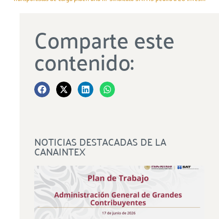
Comparte este
contenido:
NOTICIAS DESTACADAS DE LA
CANAINTEX