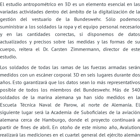
El estudio antropométrico en 3D es un elemento esencial en las
variadas actividades dentro del ámbito de la digitalización de la
gestión del vestuario de la Bundeswehr. Sólo podemos
suministrar a los soldados la ropa y el equipo personal necesario
y en las cantidades correctas, si disponemos de datos
actualizados y precisos sobre las medidas y las formas de su
cuerpo, reitera el Dr. Carsten Zimmermann, director de este
estudio.
Los soldados de todas las ramas de las fuerzas armadas serán
medidos con un escáner corporal 3D en seis lugares durante dos
años. Esto garantizará que los datos sean lo más representativos
posible de todos los miembros del Bundeswehr. Más de 340
soldados de la marina alemana ya han sido medidos en la
Escuela Técnica Naval de Parow, al norte de Alemania. El
siguiente lugar será la Academia de Suboficiales de la aviación
alemana cerca de Hamburgo, donde el proyecto continuará a
partir de fines de abril. En otoño de este mismo año, Avalution
realizará las mediciones en el cuartel general del ejército alemán