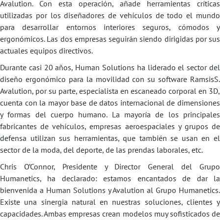
Avalution. Con esta operación, añade herramientas críticas
utilizadas por los diseñadores de vehículos de todo el mundo
para desarrollar entornos interiores seguros, cómodos y
ergonómicos. Las dos empresas seguirán siendo dirigidas por sus
actuales equipos directivos.
Durante casi 20 años, Human Solutions ha liderado el sector del
diseño ergonómico para la movilidad con su software RamsisS.
Avalution, por su parte, especialista en escaneado corporal en 3D,
cuenta con la mayor base de datos internacional de dimensiones
y formas del cuerpo humano. La mayoría de los principales
fabricantes de vehículos, empresas aeroespaciales y grupos de
defensa utilizan sus herramientas, que también se usan en el
sector de la moda, del deporte, de las prendas laborales, etc.
Chris O’Connor, Presidente y Director General del Grupo
Humanetics, ha declarado: estamos encantados de dar la
bienvenida a Human Solutions y Avalution al Grupo Humanetics.
Existe una sinergia natural en nuestras soluciones, clientes y
capacidades. Ambas empresas crean modelos muy sofisticados de