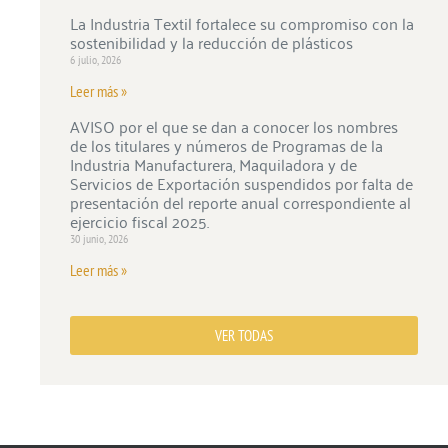
La Industria Textil fortalece su compromiso con la
sostenibilidad y la reducción de plásticos
6 julio, 2026
Leer más »
AVISO por el que se dan a conocer los nombres
de los titulares y números de Programas de la
Industria Manufacturera, Maquiladora y de
Servicios de Exportación suspendidos por falta de
presentación del reporte anual correspondiente al
ejercicio fiscal 2025.
30 junio, 2026
Leer más »
VER TODAS