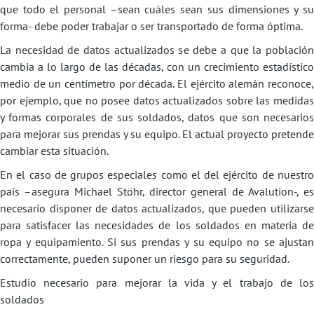
que todo el personal –sean cuáles sean sus dimensiones y su
forma- debe poder trabajar o ser transportado de forma óptima.
La necesidad de datos actualizados se debe a que la población
cambia a lo largo de las décadas, con un crecimiento estadístico
medio de un centímetro por década. El ejército alemán reconoce,
por ejemplo, que no posee datos actualizados sobre las medidas
y formas corporales de sus soldados, datos que son necesarios
para mejorar sus prendas y su equipo. El actual proyecto pretende
cambiar esta situación.
En el caso de grupos especiales como el del ejército de nuestro
país –asegura Michael Stöhr, director general de Avalution-, es
necesario disponer de datos actualizados, que pueden utilizarse
para satisfacer las necesidades de los soldados en materia de
ropa y equipamiento. Si sus prendas y su equipo no se ajustan
correctamente, pueden suponer un riesgo para su seguridad.
Estudio necesario para mejorar la vida y el trabajo de los
soldados