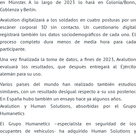
en Münster. A lo largo de 2023 lo hará en Colonia/Bonn,
Coblenza y Berlín.
Avalution digitalizará a los soldados en cuatro posturas por un
escáner corporal 3D sin contacto. Un cuestionario digital
registrará también los datos sociodemográficos de cada uno. El
proceso completo dura menos de media hora para cada
participante.
Una vez finalizada la toma de datos, a fines de 2023, Avalution
evaluará los resultados, que después entregará al Ejército
alemán para su uso.
Varios países del mundo han realizado también estudios
similares, con un resultado desigual respecto a su uso posterior.
En España hubo también un ensayo hace ya algunos años.
Avalution y Human Solutions, absorbidas por el Grupo
Humanetics
El Grupo Humanetics –especialista en seguridad de los
ocupantes de vehículos- ha adquirido Human Solutions y