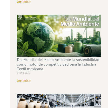
Leer más »
Día Mundial del Medio Ambiente: la sostenibilidad
como motor de competitividad para la Industria
Textil mexicana
5 junio, 2026
Leer más »