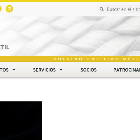
NUESTRO OBJETIVO MÉXI
NTOS
SERVICIOS
SOCIOS
PATROCINA