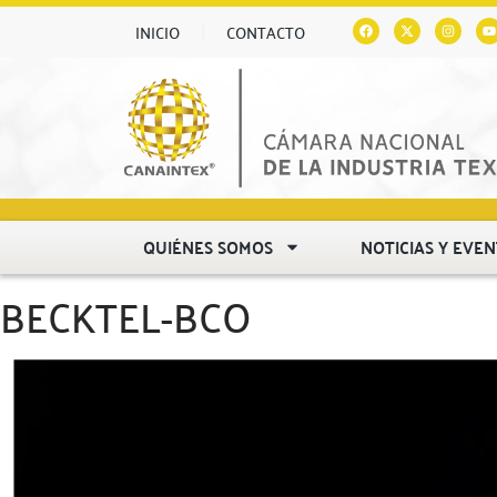
INICIO
CONTACTO
QUIÉNES SOMOS
NOTICIAS Y EVE
BECKTEL-BCO