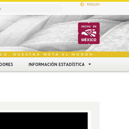
ENGLISH
CO, NUESTRA META EL MUNDO.
DORES
INFORMACIÓN ESTADÍSTICA