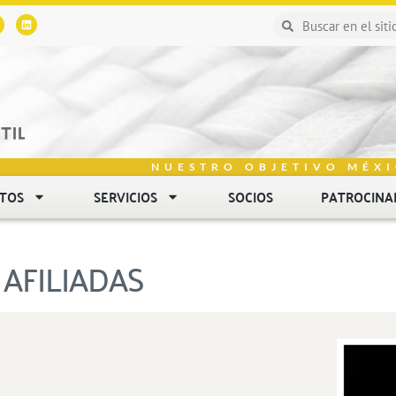
NUESTRO OBJETIVO MÉXI
NTOS
SERVICIOS
SOCIOS
PATROCINA
AFILIADAS