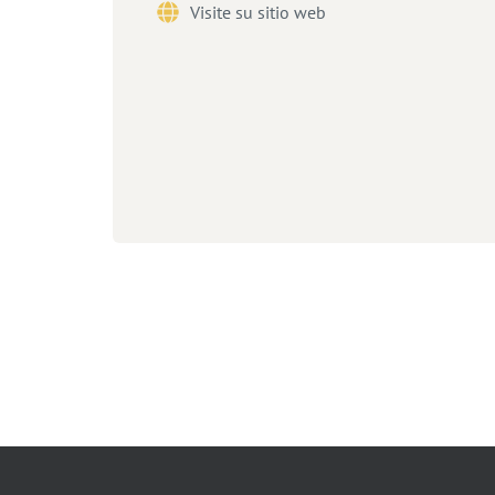
Visite su sitio web