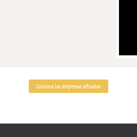
Conozca las empresas afiliadas