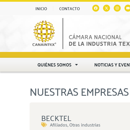
INICIO
CONTACTO
QUIÉNES SOMOS
NOTICIAS Y EVE
NUESTRAS EMPRESAS 
BECKTEL
Afiliados
,
Otras industrias