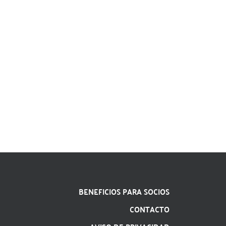
BENEFICIOS PARA SOCIOS
CONTACTO