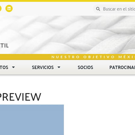
NUESTRO OBJETIVO MÉXI
NTOS
SERVICIOS
SOCIOS
PATROCINA
PREVIEW