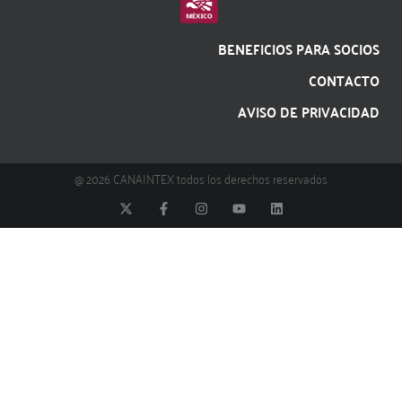
BENEFICIOS PARA SOCIOS
CONTACTO
AVISO DE PRIVACIDAD
@ 2026 CANAINTEX todos los derechos reservados