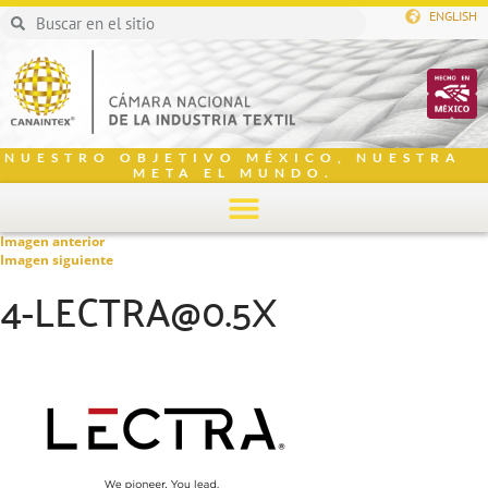
ENGLISH
NUESTRO OBJETIVO MÉXICO, NUESTRA
META EL MUNDO.
Imagen anterior
Imagen siguiente
4-LECTRA@0.5X