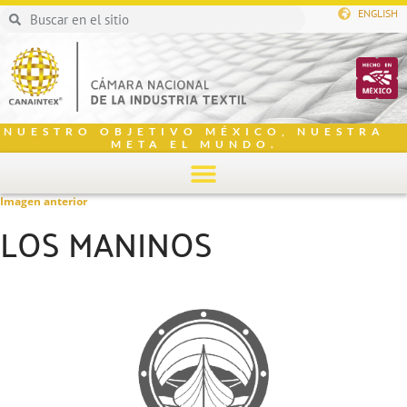
ENGLISH
NUESTRO OBJETIVO MÉXICO, NUESTRA
META EL MUNDO.
Imagen anterior
LOS MANINOS