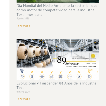
Día Mundial del Medio Ambiente: la sostenibilidad
como motor de competitividad para la Industria
Textil mexicana
5 junio, 2026
Leer más »
Evolucionar y Trascender: 89 Años de la Industria
Textil.
6 mayo, 2026
Leer más »