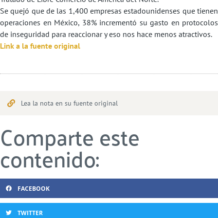
Se quejó que de las 1,400 empresas estadounidenses que tienen
operaciones en México, 38% incrementó su gasto en protocolos
de inseguridad para reaccionar y eso nos hace menos atractivos.
Link a la fuente original
Lea la nota en su fuente original
Comparte este
contenido:
FACEBOOK
TWITTER