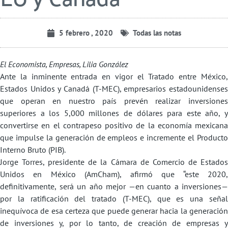
5 febrero , 2020
Todas las notas
El Economista, Empresas, Lilia González
Ante la inminente entrada en vigor el Tratado entre México,
Estados Unidos y Canadá (T-MEC), empresarios estadounidenses
que operan en nuestro país prevén realizar inversiones
superiores a los 5,000 millones de dólares para este año, y
convertirse en el contrapeso positivo de la economía mexicana
que impulse la generación de empleos e incremente el Producto
Interno Bruto (PIB).
Jorge Torres, presidente de la Cámara de Comercio de Estados
Unidos en México (AmCham), afirmó que “este 2020,
definitivamente, será un año mejor —en cuanto a inversiones—
por la ratificación del tratado (T-MEC), que es una señal
inequívoca de esa certeza que puede generar hacia la generación
de inversiones y, por lo tanto, de creación de empresas y