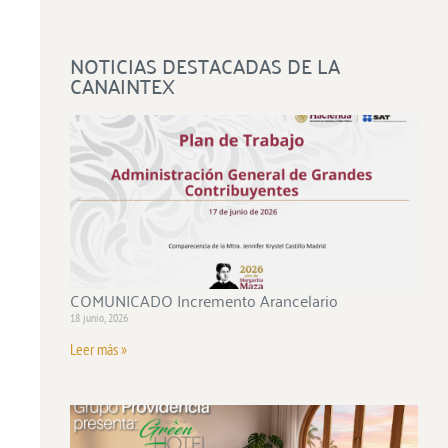
NOTICIAS DESTACADAS DE LA
CANAINTEX
COMUNICADO Incremento Arancelario
18 junio, 2026
Leer más »