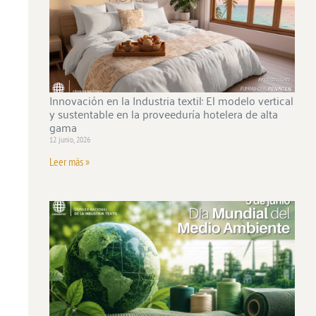
Innovación en la Industria textil: El modelo vertical
y sustentable en la proveeduría hotelera de alta
gama
12 junio, 2026
Leer más »