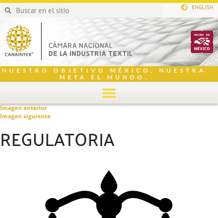
ENGLISH
NUESTRO OBJETIVO MÉXICO, NUESTRA
META EL MUNDO.
Imagen anterior
Imagen siguiente
REGULATORIA