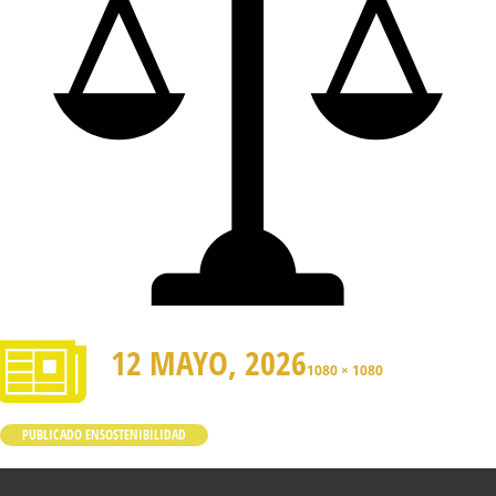
12 MAYO, 2026
1080 × 1080
PUBLICADO EN
SOSTENIBILIDAD