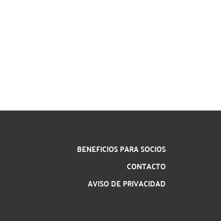
BENEFICIOS PARA SOCIOS
CONTACTO
AVISO DE PRIVACIDAD