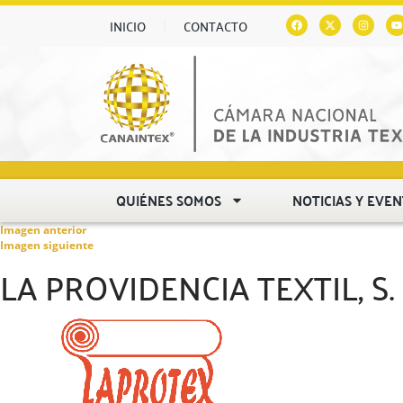
INICIO
CONTACTO
QUIÉNES SOMOS
NOTICIAS Y EVE
Imagen anterior
Imagen siguiente
LA PROVIDENCIA TEXTIL, S. D