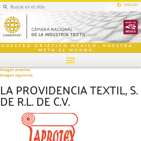
ENGLISH
NUESTRO OBJETIVO MÉXICO, NUESTRA
META EL MUNDO.
Imagen anterior
Imagen siguiente
LA PROVIDENCIA TEXTIL, S.
DE R.L. DE C.V.