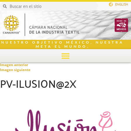
ENGLISH
NUESTRO OBJETIVO MÉXICO, NUESTRA
META EL MUNDO.
Imagen anterior
Imagen siguiente
PV-ILUSION@2X