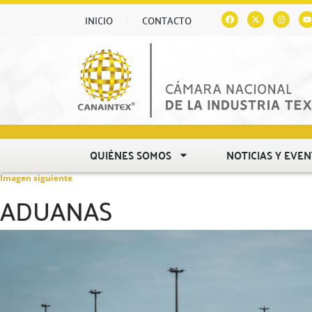
INICIO
CONTACTO
QUIÉNES SOMOS
NOTICIAS Y EVE
Imagen siguiente
ADUANAS