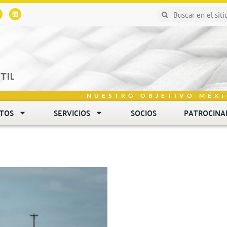
NUESTRO OBJETIVO MÉXI
NTOS
SERVICIOS
SOCIOS
PATROCINA