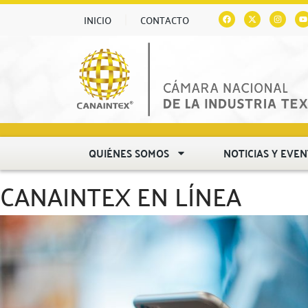
INICIO
CONTACTO
QUIÉNES SOMOS
NOTICIAS Y EVE
CANAINTEX EN LÍNEA