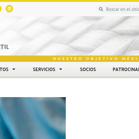
NUESTRO OBJETIVO MÉXI
NTOS
SERVICIOS
SOCIOS
PATROCINA