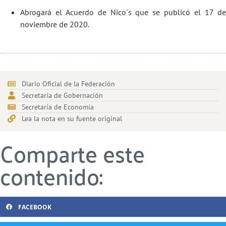
Abrogará el Acuerdo de Nico´s que se publicó el 17 de
noviembre de 2020.
Diario Oficial de la Federación
Secretaría de Gobernación
Secretaría de Economía
Lea la nota en su fuente original
Comparte este
contenido:
FACEBOOK