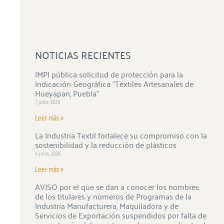
NOTICIAS RECIENTES
IMPI pública solicitud de protección para la
Indicación Geográfica “Textiles Artesanales de
Hueyapan, Puebla”
7 julio, 2026
Leer más »
La Industria Textil fortalece su compromiso con la
sostenibilidad y la reducción de plásticos
6 julio, 2026
Leer más »
AVISO por el que se dan a conocer los nombres
de los titulares y números de Programas de la
Industria Manufacturera, Maquiladora y de
Servicios de Exportación suspendidos por falta de