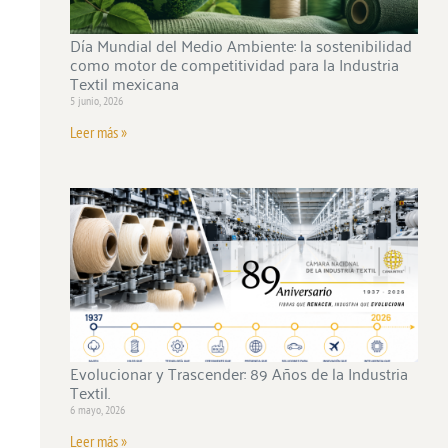
Día Mundial del Medio Ambiente: la sostenibilidad
como motor de competitividad para la Industria
Textil mexicana
5 junio, 2026
Leer más »
Evolucionar y Trascender: 89 Años de la Industria
Textil.
6 mayo, 2026
Leer más »