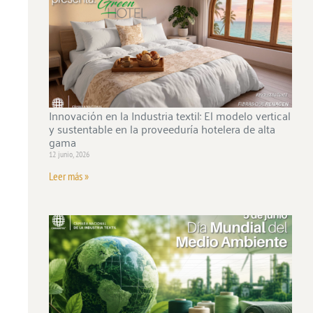
Innovación en la Industria textil: El modelo vertical
y sustentable en la proveeduría hotelera de alta
gama
12 junio, 2026
Leer más »