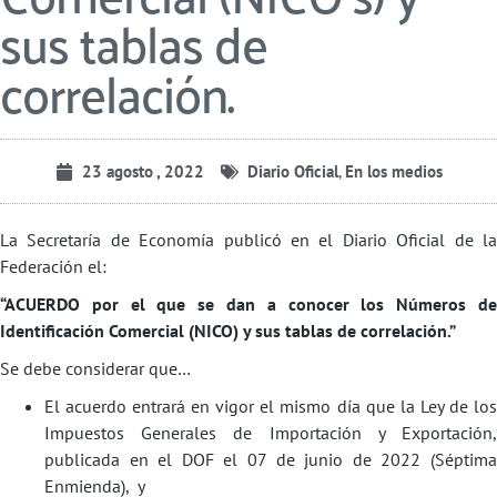
sus tablas de
correlación.
23 agosto , 2022
Diario Oficial
,
En los medios
La Secretaría de Economía publicó en el Diario Oficial de la
Federación el:
“ACUERDO por el que se dan a conocer los Números de
Identificación Comercial (NICO) y sus tablas de correlación.”
Se debe considerar que…
El acuerdo entrará en vigor el mismo día que la Ley de los
Impuestos Generales de Importación y Exportación,
publicada en el DOF el 07 de junio de 2022 (Séptima
Enmienda), y