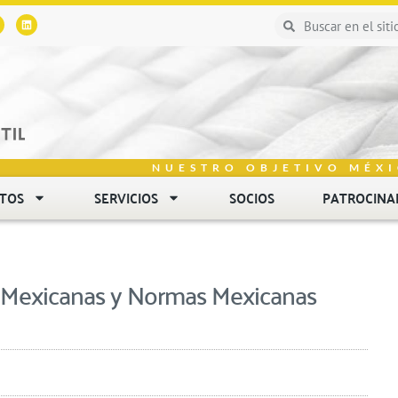
NUESTRO OBJETIVO MÉXI
NTOS
SERVICIOS
SOCIOS
PATROCINA
 Mexicanas y Normas Mexicanas