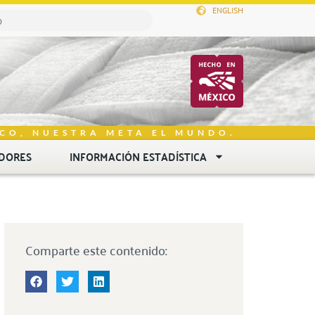
ENGLISH
CO, NUESTRA META EL MUNDO.
DORES
INFORMACIÓN ESTADÍSTICA
Comparte este contenido: