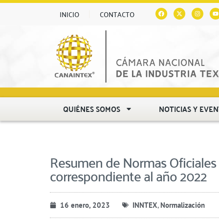
INICIO
CONTACTO
QUIÉNES SOMOS
NOTICIAS Y EVE
Resumen de Normas Oficiales
correspondiente al año 2022
16 enero, 2023
INNTEX
,
Normalización