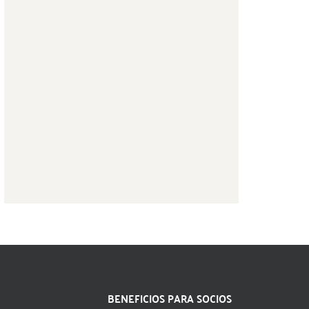
BENEFICIOS PARA SOCIOS