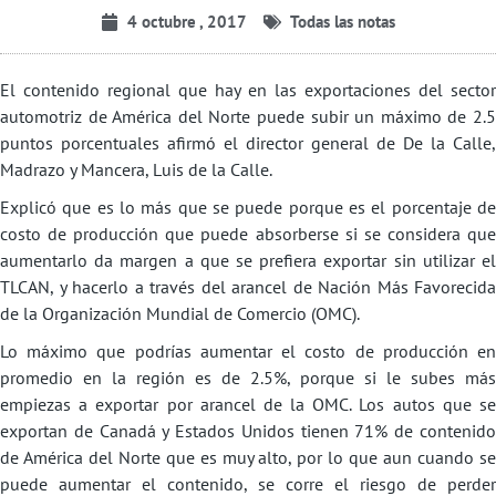
4 octubre , 2017
Todas las notas
El contenido regional que hay en las exportaciones del sector
automotriz de América del Norte puede subir un máximo de 2.5
puntos porcentuales afirmó el director general de De la Calle,
Madrazo y Mancera, Luis de la Calle.
Explicó que es lo más que se puede porque es el porcentaje de
costo de producción que puede absorberse si se considera que
aumentarlo da margen a que se prefiera exportar sin utilizar el
TLCAN, y hacerlo a través del arancel de Nación Más Favorecida
de la Organización Mundial de Comercio (OMC).
Lo máximo que podrías aumentar el costo de producción en
promedio en la región es de 2.5%, porque si le subes más
empiezas a exportar por arancel de la OMC. Los autos que se
exportan de Canadá y Estados Unidos tienen 71% de contenido
de América del Norte que es muy alto, por lo que aun cuando se
puede aumentar el contenido, se corre el riesgo de perder