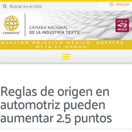
ENGLISH
NUESTRO OBJETIVO MÉXICO, NUESTRA
META EL MUNDO.
Reglas de origen en
automotriz pueden
aumentar 2.5 puntos