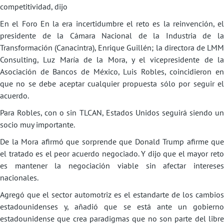
competitividad, dijo
En el Foro En la era incertidumbre el reto es la reinvención, el
presidente de la Cámara Nacional de la Industria de la
Transformación (Canacintra), Enrique Guillén; la directora de LMM
Consulting, Luz María de la Mora, y el vicepresidente de la
Asociación de Bancos de México, Luis Robles, coincidieron en
que no se debe aceptar cualquier propuesta sólo por seguir el
acuerdo.
Para Robles, con o sin TLCAN, Estados Unidos seguirá siendo un
socio muy importante.
De la Mora afirmó que sorprende que Donald Trump afirme que
el tratado es el peor acuerdo negociado. Y dijo que el mayor reto
es mantener la negociación viable sin afectar intereses
nacionales.
Agregó que el sector automotriz es el estandarte de los cambios
estadounidenses y, añadió que se está ante un gobierno
estadounidense que crea paradigmas que no son parte del libre