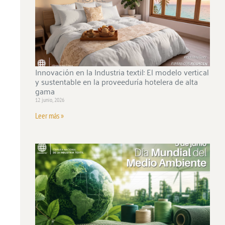
Innovación en la Industria textil: El modelo vertical
y sustentable en la proveeduría hotelera de alta
gama
12 junio, 2026
Leer más »