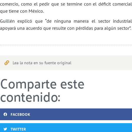
comercio, como el pedir que se termine con el déficit comercial
que tiene con México.
Guillén explicó que “de ninguna manera el sector industrial
apoyará una acuerdo que resulte con pérdidas para algún sector”.
Lea la nota en su fuente original
Comparte este
contenido:
FACEBOOK
TWITTER