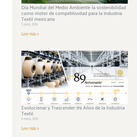
Día Mundial del Medio Ambiente: la sostenibilidad
como motor de competitividad para la Industria
Textil mexicana
5 junio, 2026
Leer más »
Evolucionar y Trascender: 89 Años de la Industria
Textil.
6 mayo, 2026
Leer más »