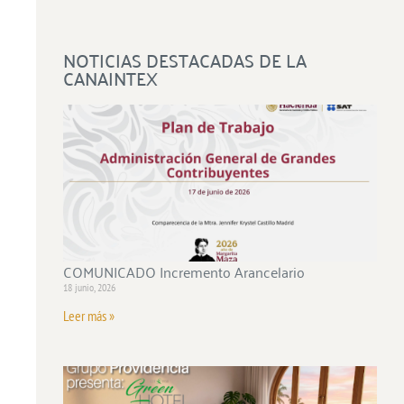
NOTICIAS DESTACADAS DE LA
CANAINTEX
COMUNICADO Incremento Arancelario
18 junio, 2026
Leer más »