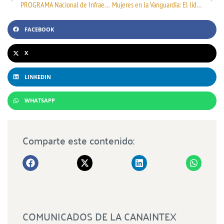
PROGRAMA Nacional de Infraestructura de la Calidad 2026.
Mujeres en la Vanguardia: El liderazgo que define el futuro de la Industria Textil
FACEBOOK
X
LINKEDIN
WHATSAPP
Comparte este contenido:
COMUNICADOS DE LA CANAINTEX