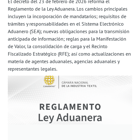
El decreto del 23 de febrero de 2026 reforma el
Reglamento de la Ley Aduanera. Los cambios principales
incluyen la incorporación de mandatarios; requisitos de
trámites y responsabilidades en el Sistema Electrónico
Aduanero (SEA); nuevas obligaciones para la transmisión
anticipada de información; reglas para la Manifestación
de Valor, la consolidación de carga y el Recinto
Fiscalizado Estratégico (RFE); así como actualizaciones en
materia de agentes aduanales, agencias aduanales y
representantes legales.