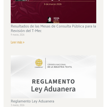
Resultados de las Mesas de Consulta Pública para la
Revisión del T-Mec
9 marzo, 2026
Leer más »
Reglamento Ley Aduanera
3 marzo, 2026