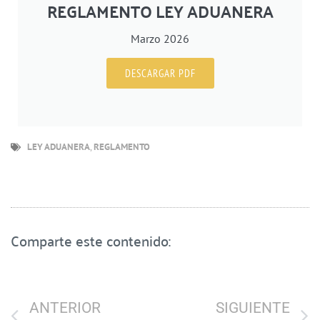
REGLAMENTO LEY ADUANERA
Marzo 2026
DESCARGAR PDF
LEY ADUANERA
,
REGLAMENTO
Comparte este contenido:
ANTERIOR
SIGUIENTE