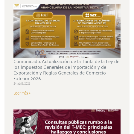
Comunicado: Actualización de la Tarifa de la Ley de
los Impuestos Generales de Importación y de
Exportación y Reglas Generales de Comercio
Exterior 2026
24 abril, 2026
Leer más »