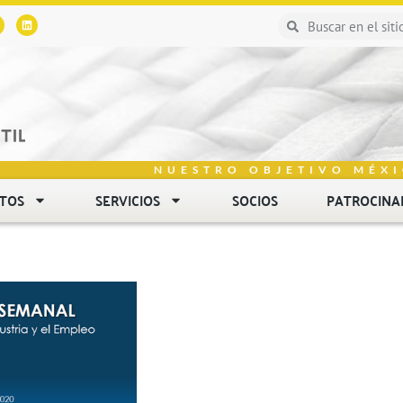
NUESTRO OBJETIVO MÉXI
NTOS
SERVICIOS
SOCIOS
PATROCINA