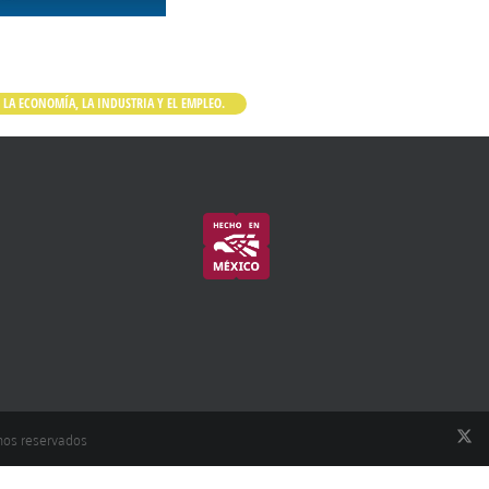
LA ECONOMÍA, LA INDUSTRIA Y EL EMPLEO.
hos reservados