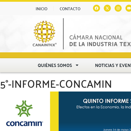
INICIO
CONTACTO
QUIÉNES SOMOS
NOTICIAS Y EVE
5°-INFORME-CONCAMIN