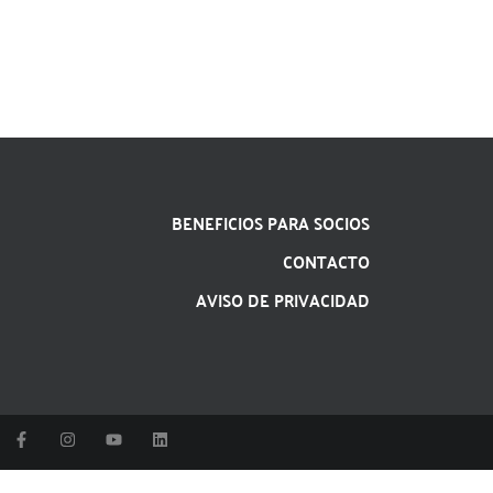
BENEFICIOS PARA SOCIOS
CONTACTO
AVISO DE PRIVACIDAD