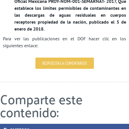
Oficial Mexicana PROY-NOM-001-SEMARNAT- 2017, Que
establece los límites permisibles de contaminantes en
las descargas de aguas residuales en cuerpos
receptores propiedad de la nación, publicado el 5 de
enero de 2018.
Para ver las publicaciones en el DOF hacer clic en los
siguientes enlace:
RESPUESTAS A COMENTARIOS
Comparte este
contenido: