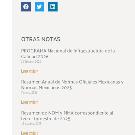
OTRAS NOTAS
PROGRAMA Nacional de Infraestructura de la
Calidad 2026.
24 febrero, 2026
Leer más »
Resumen Anual de Normas Oficiales Mexicanas y
Normas Mexicanas 2025
7 enero, 2026
Leer más »
Resumen de NOM y NMX correspondiente al
tercer trimestre de 2025
13 octubre, 2025
Leer más »