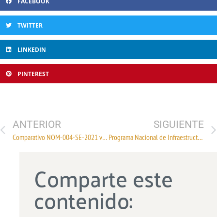
FACEBOOK
TWITTER
LINKEDIN
PINTEREST
ANTERIOR
SIGUIENTE
Comparativo NOM-004-SE-2021 vs. NOM-004-SCFI-2006
Programa Nacional de Infraestructura de la Calidad (PNIC) 2022
Comparte este
contenido: