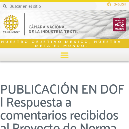
ENGLISH
NUESTRO OBJETIVO MÉXICO, NUESTRA
META EL MUNDO.
PUBLICACIÓN EN DOF
| Respuesta a
comentarios recibidos
al Proyecto de Norma