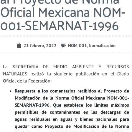
Oficial Mexicana NOM-
001-SEMARNAT-1996
21 febrero, 2022
NOM-001
,
Normalización
La SECRETARIA DE MEDIO AMBIENTE Y RECURSOS
NATURALES realizó la siguiente publicación en el Diario
Oficial de la Federación:
Respuesta a los comentarios recibidos al Proyecto de
Modificación de la Norma Oficial Mexicana NOM-001-
SEMARNAT-1996, Que establece los límites máximos
permisibles de contaminantes en las descargas de
aguas residuales en aguas y bienes nacionales para
quedar como Proyecto de Modificación de la Norma