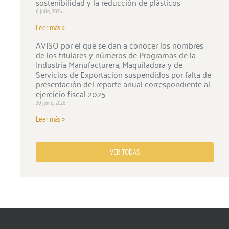
sostenibilidad y la reducción de plásticos
6 julio, 2026
Leer más »
AVISO por el que se dan a conocer los nombres
de los titulares y números de Programas de la
Industria Manufacturera, Maquiladora y de
Servicios de Exportación suspendidos por falta de
presentación del reporte anual correspondiente al
ejercicio fiscal 2025.
30 junio, 2026
Leer más »
VER TODAS