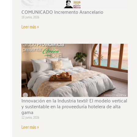
COMUNICADO Incremento Arancelario
18 junio, 2026
Leer más »
Innovación en la Industria textil: El modelo vertical
y sustentable en la proveeduría hotelera de alta
gama
12 junio, 2026
Leer más »