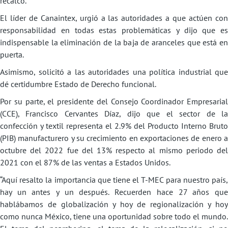
recalcó.
El líder de Canaintex, urgió a las autoridades a que actúen con
responsabilidad en todas estas problemáticas y dijo que es
indispensable la eliminación de la baja de aranceles que está en
puerta.
Asimismo, solicitó a las autoridades una política industrial que
dé certidumbre Estado de Derecho funcional.
Por su parte, el presidente del Consejo Coordinador Empresarial
(CCE), Francisco Cervantes Díaz, dijo que el sector de la
confección y textil representa el 2.9% del Producto Interno Bruto
(PIB) manufacturero y su crecimiento en exportaciones de enero a
octubre del 2022 fue del 13% respecto al mismo periodo del
2021 con el 87% de las ventas a Estados Unidos.
“Aquí resalto la importancia que tiene el T-MEC para nuestro país,
hay un antes y un después. Recuerden hace 27 años que
hablábamos de globalización y hoy de regionalización y hoy
como nunca México, tiene una oportunidad sobre todo el mundo.