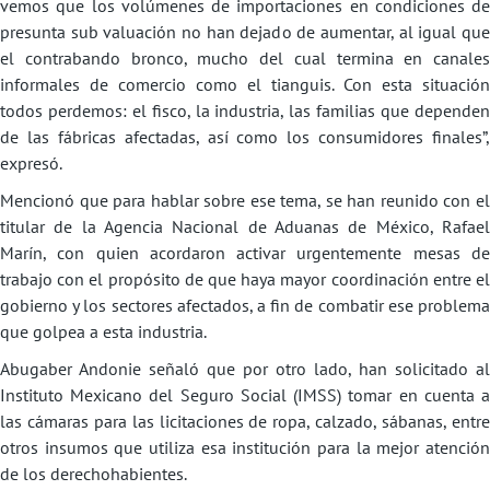
vemos que los volúmenes de importaciones en condiciones de
presunta sub valuación no han dejado de aumentar, al igual que
el contrabando bronco, mucho del cual termina en canales
informales de comercio como el tianguis. Con esta situación
todos perdemos: el fisco, la industria, las familias que dependen
de las fábricas afectadas, así como los consumidores finales”,
expresó.
Mencionó que para hablar sobre ese tema, se han reunido con el
titular de la Agencia Nacional de Aduanas de México, Rafael
Marín, con quien acordaron activar urgentemente mesas de
trabajo con el propósito de que haya mayor coordinación entre el
gobierno y los sectores afectados, a fin de combatir ese problema
que golpea a esta industria.
Abugaber Andonie señaló que por otro lado, han solicitado al
Instituto Mexicano del Seguro Social (IMSS) tomar en cuenta a
las cámaras para las licitaciones de ropa, calzado, sábanas, entre
otros insumos que utiliza esa institución para la mejor atención
de los derechohabientes.