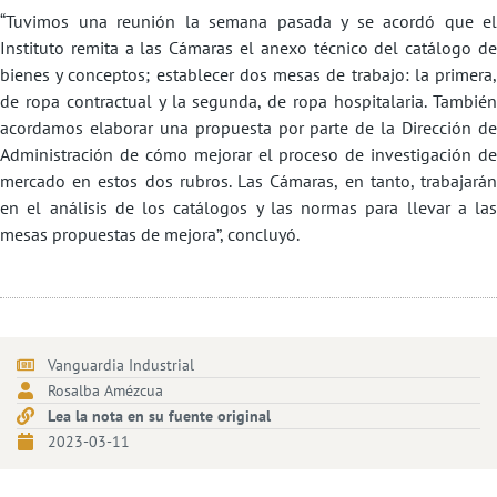
“Tuvimos una reunión la semana pasada y se acordó que el
Instituto remita a las Cámaras el anexo técnico del catálogo de
bienes y conceptos; establecer dos mesas de trabajo: la primera,
de ropa contractual y la segunda, de ropa hospitalaria. También
acordamos elaborar una propuesta por parte de la Dirección de
Administración de cómo mejorar el proceso de investigación de
mercado en estos dos rubros. Las Cámaras, en tanto, trabajarán
en el análisis de los catálogos y las normas para llevar a las
mesas propuestas de mejora”, concluyó.
Vanguardia Industrial
Rosalba Amézcua
Lea la nota en su fuente original
2023-03-11