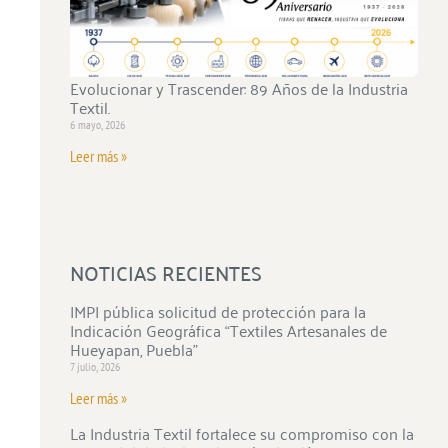
Evolucionar y Trascender: 89 Años de la Industria
Textil.
6 mayo, 2026
Leer más »
NOTICIAS RECIENTES
IMPI pública solicitud de protección para la
Indicación Geográfica “Textiles Artesanales de
Hueyapan, Puebla”
7 julio, 2026
Leer más »
La Industria Textil fortalece su compromiso con la