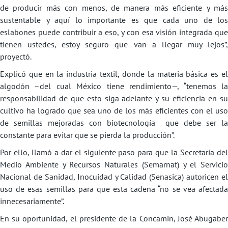
de producir más con menos, de manera más eficiente y más
sustentable y aquí lo importante es que cada uno de los
eslabones puede contribuir a eso, y con esa visión integrada que
tienen ustedes, estoy seguro que van a llegar muy lejos”,
proyectó.
Explicó que en la industria textil, donde la materia básica es el
algodón –del cual México tiene rendimiento—, “tenemos la
responsabilidad de que esto siga adelante y su eficiencia en su
cultivo ha logrado que sea uno de los más eficientes con el uso
de semillas mejoradas con biotecnología que debe ser la
constante para evitar que se pierda la producción”.
Por ello, llamó a dar el siguiente paso para que la Secretaría del
Medio Ambiente y Recursos Naturales (Semarnat) y el Servicio
Nacional de Sanidad, Inocuidad y Calidad (Senasica) autoricen el
uso de esas semillas para que esta cadena “no se vea afectada
innecesariamente”.
En su oportunidad, el presidente de la Concamin, José Abugaber