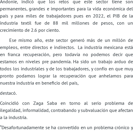
Andonie, indicó que los retos que este sector tiene son
permanentes, grandes e importantes para la vida económica del
país y para miles de trabajadores pues en 2022, el PIB de la
industria textil fue de 88 mil millones de pesos, con un
crecimiento de 2.6 por ciento.
Ese mismo año, este sector generó más de un millón de
empleos, entre directos e indirectos. La industria mexicana está
en franca recuperación, pero todavía no podemos decir que
estamos en niveles pre pandemia. Ha sido un trabajo arduo de
todos los industriales y de los trabajadores, y confío en que muy
pronto podamos lograr la recuperación que anhelamos para
nuestra industria en beneficio del país,
destacó.
Coincidió con Zaga Saba en torno al serio problema de
ilegalidad, informalidad, contrabando y subvaluación que afectan
a la industria.
“Desafortunadamente se ha convertido en un problema crónico y