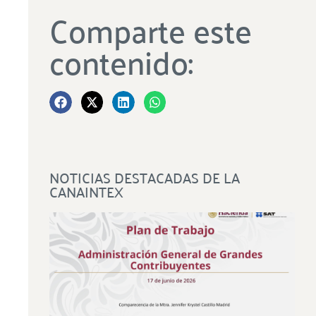
Comparte este
contenido:
NOTICIAS DESTACADAS DE LA
CANAINTEX