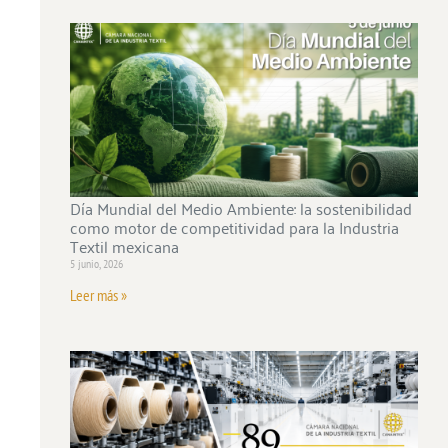
Día Mundial del Medio Ambiente: la sostenibilidad
como motor de competitividad para la Industria
Textil mexicana
5 junio, 2026
Leer más »