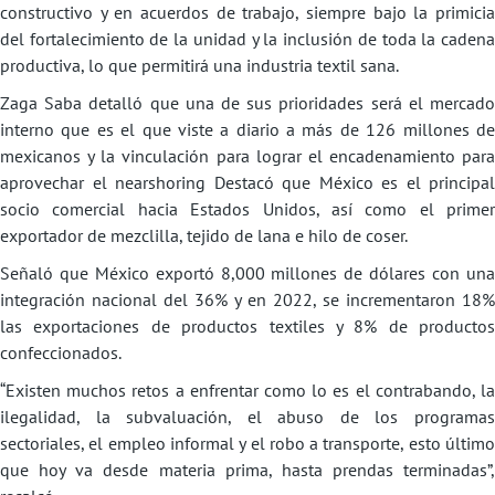
constructivo y en acuerdos de trabajo, siempre bajo la primicia
del fortalecimiento de la unidad y la inclusión de toda la cadena
productiva, lo que permitirá una industria textil sana.
Zaga Saba detalló que una de sus prioridades será el mercado
interno que es el que viste a diario a más de 126 millones de
mexicanos y la vinculación para lograr el encadenamiento para
aprovechar el nearshoring Destacó que México es el principal
socio comercial hacia Estados Unidos, así como el primer
exportador de mezclilla, tejido de lana e hilo de coser.
Señaló que México exportó 8,000 millones de dólares con una
integración nacional del 36% y en 2022, se incrementaron 18%
las exportaciones de productos textiles y 8% de productos
confeccionados.
“Existen muchos retos a enfrentar como lo es el contrabando, la
ilegalidad, la subvaluación, el abuso de los programas
sectoriales, el empleo informal y el robo a transporte, esto último
que hoy va desde materia prima, hasta prendas terminadas”,