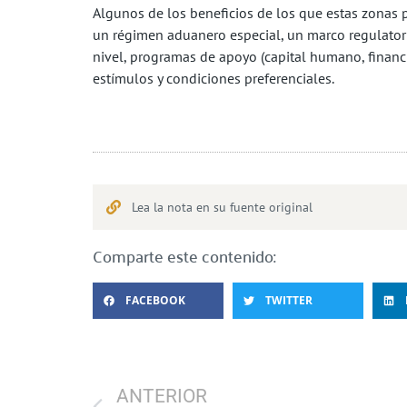
Algunos de los beneficios de los que estas zonas p
un régimen aduanero especial, un marco regulatorio
nivel, programas de apoyo (capital humano, financ
estímulos y condiciones preferenciales.
Lea la nota en su fuente original
Comparte este contenido:
FACEBOOK
TWITTER
ANTERIOR