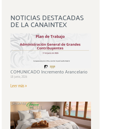
NOTICIAS DESTACADAS
DE LA CANAINTEX
COMUNICADO Incremento Arancelario
18 junio, 2026
Leer más »