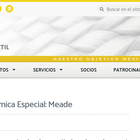
NUESTRO OBJETIVO MÉXI
NTOS
SERVICIOS
SOCIOS
PATROCINA
mica Especial: Meade