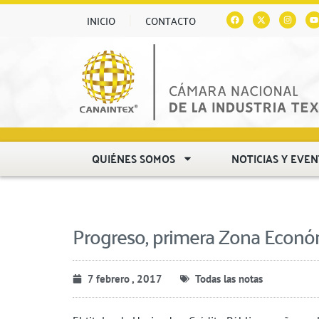
INICIO
CONTACTO
QUIÉNES SOMOS
NOTICIAS Y EVE
Progreso, primera Zona Econó
7 febrero , 2017
Todas las notas