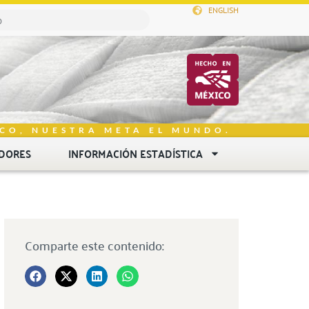
ENGLISH
CO, NUESTRA META EL MUNDO.
DORES
INFORMACIÓN ESTADÍSTICA
Comparte este contenido: