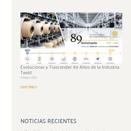
Evolucionar y Trascender: 89 Años de la Industria
Textil.
6 mayo, 2026
Leer más »
NOTICIAS RECIENTES