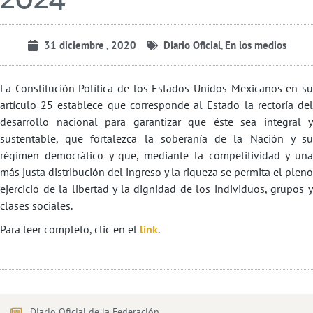
31 diciembre , 2020
Diario Oficial
,
En los medios
La Constitución Política de los Estados Unidos Mexicanos en su
artículo 25 establece que corresponde al Estado la rectoría del
desarrollo nacional para garantizar que éste sea integral y
sustentable, que fortalezca la soberanía de la Nación y su
régimen democrático y que, mediante la competitividad y una
más justa distribución del ingreso y la riqueza se permita el pleno
ejercicio de la libertad y la dignidad de los individuos, grupos y
clases sociales.
Para leer completo, clic en el
link
.
Diario Oficial de la Federación