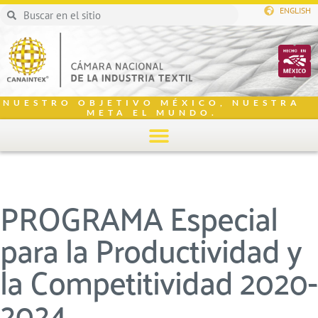
ENGLISH
NUESTRO OBJETIVO MÉXICO, NUESTRA
META EL MUNDO.
PROGRAMA Especial
para la Productividad y
la Competitividad 2020-
2024