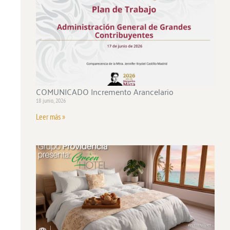
COMUNICADO Incremento Arancelario
18 junio, 2026
Leer más »