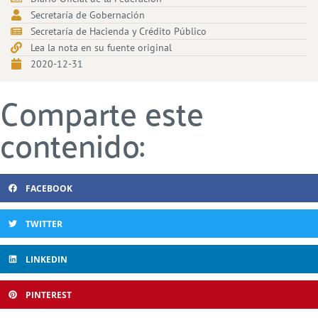
Secretaría de Gobernación
Secretaría de Hacienda y Crédito Público
Lea la nota en su fuente original
2020-12-31
Comparte este
contenido:
FACEBOOK
TWITTER
LINKEDIN
PINTEREST