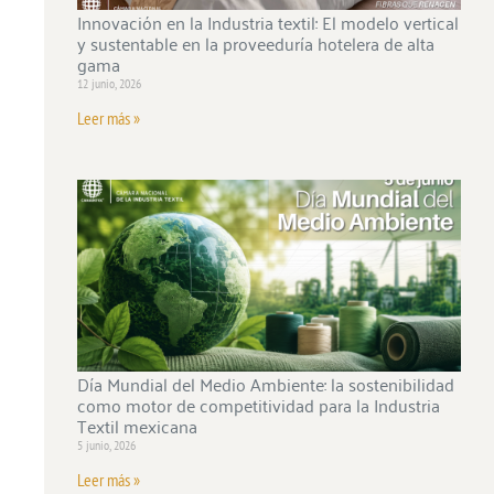
Innovación en la Industria textil: El modelo vertical
y sustentable en la proveeduría hotelera de alta
gama
12 junio, 2026
Leer más »
Día Mundial del Medio Ambiente: la sostenibilidad
como motor de competitividad para la Industria
Textil mexicana
5 junio, 2026
Leer más »