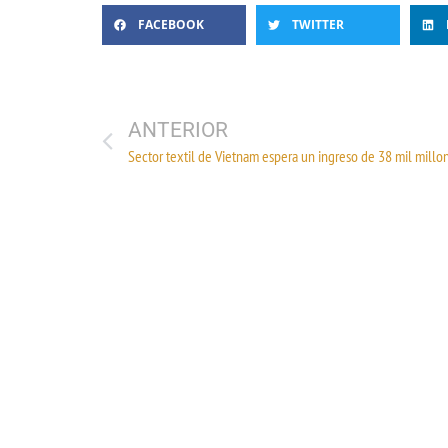
FACEBOOK
TWITTER
ANTERIOR