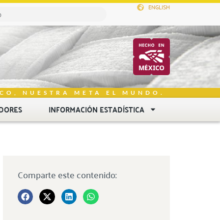
ENGLISH
CO, NUESTRA META EL MUNDO.
DORES
INFORMACIÓN ESTADÍSTICA
Comparte este contenido: