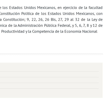
s Estados Unidos Mexicanos, en ejercicio de la facultad
 Constitución Política de los Estados Unidos Mexicanos, con
 Constitución; 9, 22, 26, 26 Bis, 27, 29 al 32 de la Ley de
nica de la Administración Pública Federal, y 5, 6, 7, 8 y 12 de
a Productividad y la Competencia de la Economía Nacional