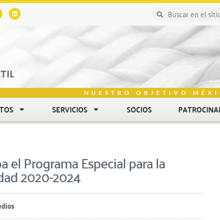
NUESTRO OBJETIVO MÉXI
NTOS
SERVICIOS
SOCIOS
PATROCINA
 el Programa Especial para la
idad 2020-2024
edios