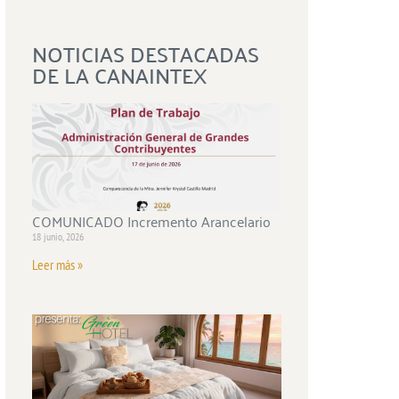
NOTICIAS DESTACADAS
DE LA CANAINTEX
COMUNICADO Incremento Arancelario
18 junio, 2026
Leer más »