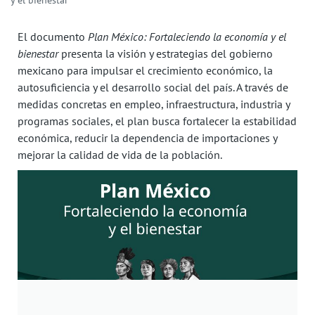
y el bienestar
El documento
Plan México: Fortaleciendo la economía y el
bienestar
presenta la visión y estrategias del gobierno
mexicano para impulsar el crecimiento económico, la
autosuficiencia y el desarrollo social del país. A través de
medidas concretas en empleo, infraestructura, industria y
programas sociales, el plan busca fortalecer la estabilidad
económica, reducir la dependencia de importaciones y
mejorar la calidad de vida de la población.