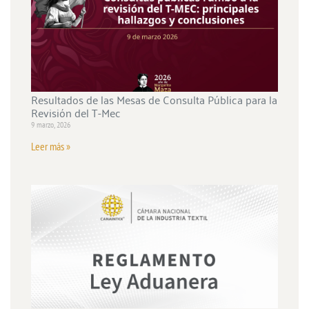
Resultados de las Mesas de Consulta Pública para la
Revisión del T-Mec
9 marzo, 2026
Leer más »