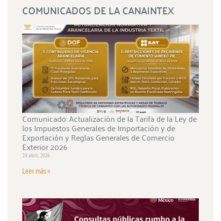
COMUNICADOS DE LA CANAINTEX
Comunicado: Actualización de la Tarifa de la Ley de
los Impuestos Generales de Importación y de
Exportación y Reglas Generales de Comercio
Exterior 2026
24 abril, 2026
Leer más »