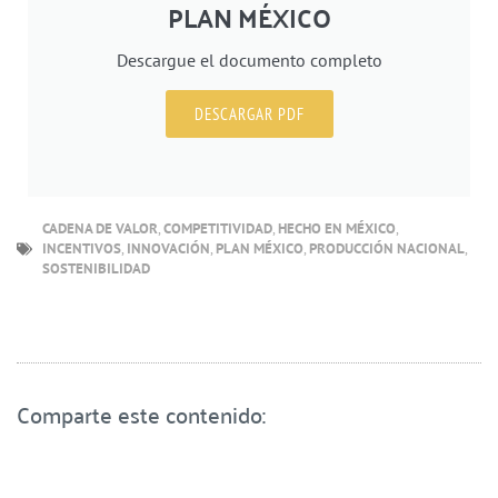
PLAN MÉXICO
Descargue el documento completo
DESCARGAR PDF
CADENA DE VALOR
,
COMPETITIVIDAD
,
HECHO EN MÉXICO
,
INCENTIVOS
,
INNOVACIÓN
,
PLAN MÉXICO
,
PRODUCCIÓN NACIONAL
,
SOSTENIBILIDAD
Comparte este contenido: