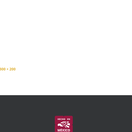
300 × 200