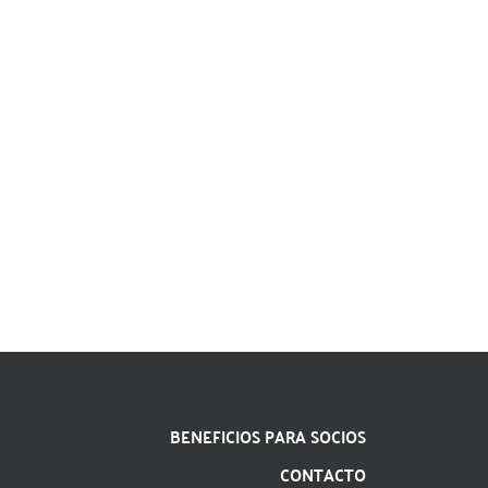
BENEFICIOS PARA SOCIOS
CONTACTO