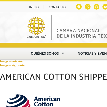
INICIO
CONTACTO
QUIÉNES SOMOS
NOTICIAS Y EVE
Imagen anterior
Imagen siguiente
AMERICAN COTTON SHIPPE