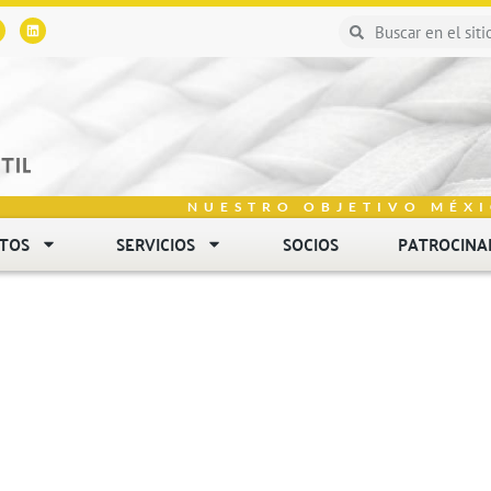
NUESTRO OBJETIVO MÉXI
NTOS
SERVICIOS
SOCIOS
PATROCINA