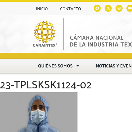
INICIO
CONTACTO
QUIÉNES SOMOS
NOTICIAS Y EVE
23-TPLSKSK1124-02