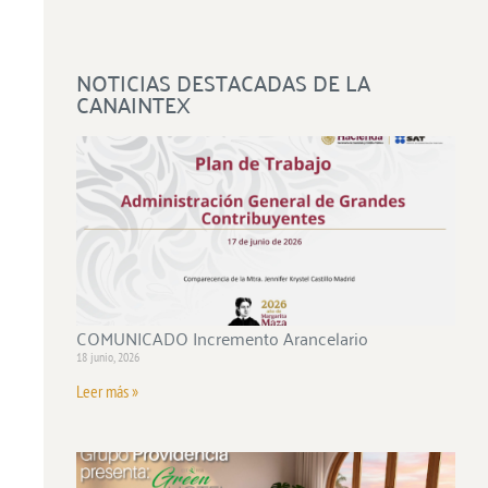
NOTICIAS DESTACADAS DE LA
CANAINTEX
COMUNICADO Incremento Arancelario
18 junio, 2026
Leer más »