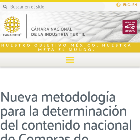
ENGLISH
NUESTRO OBJETIVO MÉXICO, NUESTRA
META EL MUNDO.
Nueva metodología
para la determinación
del contenido nacional
de Compras de