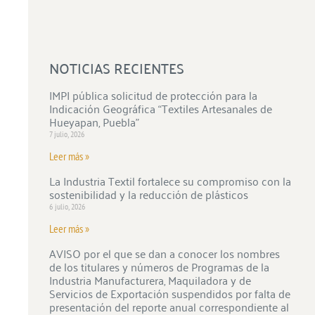
NOTICIAS RECIENTES
IMPI pública solicitud de protección para la
Indicación Geográfica “Textiles Artesanales de
Hueyapan, Puebla”
7 julio, 2026
Leer más »
La Industria Textil fortalece su compromiso con la
sostenibilidad y la reducción de plásticos
6 julio, 2026
Leer más »
AVISO por el que se dan a conocer los nombres
de los titulares y números de Programas de la
Industria Manufacturera, Maquiladora y de
Servicios de Exportación suspendidos por falta de
presentación del reporte anual correspondiente al