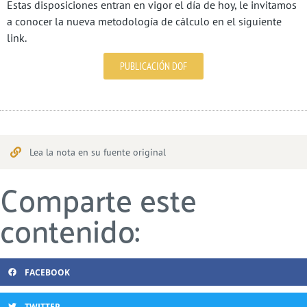
Estas disposiciones entran en vigor el día de hoy, le invitamos
a conocer la nueva metodología de cálculo en el siguiente
link.
PUBLICACIÓN DOF
Lea la nota en su fuente original
Comparte este
contenido:
FACEBOOK
TWITTER