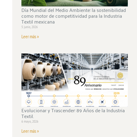
Día Mundial del Medio Ambiente: la sostenibilidad
como motor de competitividad para la Industria
Textil mexicana
5 junio, 2026
Leer más »
Evolucionar y Trascender: 89 Años de la Industria
Textil.
6 mayo, 2026
Leer más »