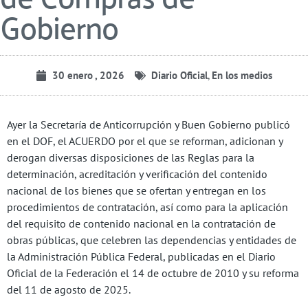
Gobierno
30 enero , 2026
Diario Oficial
,
En los medios
Ayer la Secretaría de Anticorrupción y Buen Gobierno publicó
en el DOF, el ACUERDO por el que se reforman, adicionan y
derogan diversas disposiciones de las Reglas para la
determinación, acreditación y verificación del contenido
nacional de los bienes que se ofertan y entregan en los
procedimientos de contratación, así como para la aplicación
del requisito de contenido nacional en la contratación de
obras públicas, que celebren las dependencias y entidades de
la Administración Pública Federal, publicadas en el Diario
Oficial de la Federación el 14 de octubre de 2010 y su reforma
del 11 de agosto de 2025.