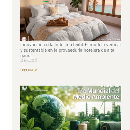
Innovación en la Industria textil: El modelo vertical
y sustentable en la proveeduría hotelera de alta
gama
12 junio, 2026
Leer más »