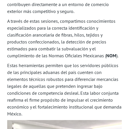
contribuyen directamente a un entorno de comercio
exterior más competitivo y seguro.
A través de estas sesiones, compartimos conocimientos
especializados para la correcta identificación y
clasificación arancelaria de fibras, hilos, tejidos y
productos confeccionados, la detección de precios
estimados para combatir la subvaluación y el
cumplimiento de las Normas Oficiales Mexicanas (
NOM
).
Estas herramientas permiten que los servidores públicos
de las principales aduanas del país cuenten con
elementos técnicos robustos para diferenciar mercancías
legales de aquellas que pretenden ingresar bajo
condiciones de competencia desleal. Esta labor conjunta
reafirma el firme propósito de impulsar el crecimiento
económico y el fortalecimiento institucional que demanda
México.