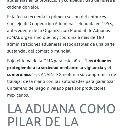
cadena de valor.
Esta fecha recuerda la primera sesión del entonces
Consejo de Cooperación Aduanera, celebrada en 1953,
antecedente de la Organización Mundial de Aduanas
(OMA), organismo que hoy coordina a más de 180
administraciones aduaneras responsables de una parte
sustancial del comercio mundial.
Bajo el lema de la OMA para este año —
“Las Aduanas
protegiendo a la sociedad mediante la vigilancia y el
compromiso”
—, CANAINTEX reafirma su compromiso de
trabajar de la mano con las autoridades para garantizar
un terreno de juego nivelado para los productores
mexicanos.
LA ADUANA COMO
PILAR DE LA