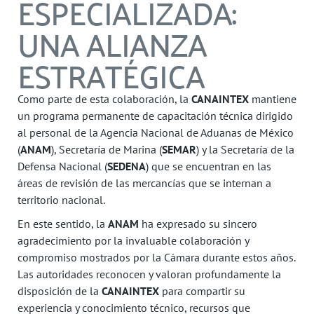
ESPECIALIZADA:
UNA ALIANZA
ESTRATÉGICA
Como parte de esta colaboración, la
CANAINTEX
mantiene
un programa permanente de capacitación técnica dirigido
al personal de la Agencia Nacional de Aduanas de México
(
ANAM
), Secretaría de Marina (
SEMAR
) y la Secretaría de la
Defensa Nacional (
SEDENA
) que se encuentran en las
áreas de revisión de las mercancías que se internan a
territorio nacional.
En este sentido, la
ANAM
ha expresado su sincero
agradecimiento por la invaluable colaboración y
compromiso mostrados por la Cámara durante estos años.
Las autoridades reconocen y valoran profundamente la
disposición de la
CANAINTEX
para compartir su
experiencia y conocimiento técnico, recursos que