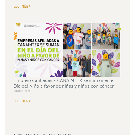
Leer más »
Empresas afiliadas a CANAINTEX se suman en el
Día del Niño a favor de niñas y niños con cáncer
30 abril, 2026
Leer más »