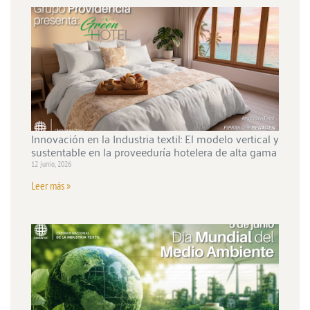
Innovación en la Industria textil: El modelo vertical y
sustentable en la proveeduría hotelera de alta gama
12 junio, 2026
Leer más »