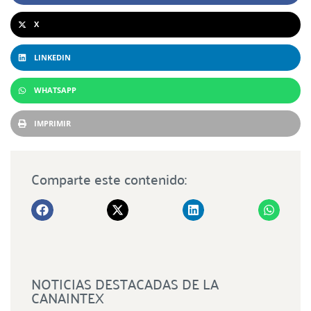
X
LINKEDIN
WHATSAPP
IMPRIMIR
Comparte este contenido:
NOTICIAS DESTACADAS DE LA
CANAINTEX