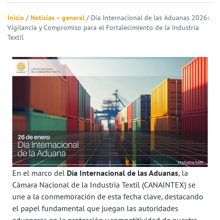
Inicio
/
Noticias – general
/
Día Internacional de las Aduanas 2026:
Vigilancia y Compromiso para el Fortalecimiento de la Industria
Textil
En el marco del
Día Internacional de las Aduanas
, la
Cámara Nacional de la Industria Textil (CANAINTEX) se
une a la conmemoración de esta fecha clave, destacando
el papel fundamental que juegan las autoridades
aduaneras en la protección y competitividad de nuestra