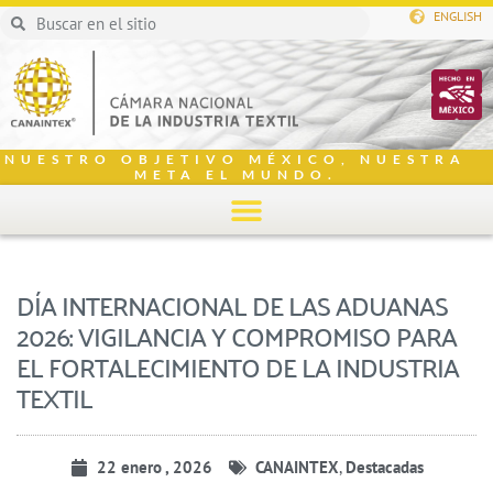
ENGLISH
NUESTRO OBJETIVO MÉXICO, NUESTRA
META EL MUNDO.
DÍA INTERNACIONAL DE LAS ADUANAS
2026: VIGILANCIA Y COMPROMISO PARA
EL FORTALECIMIENTO DE LA INDUSTRIA
TEXTIL
22 enero , 2026
CANAINTEX
,
Destacadas