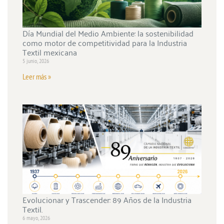
Día Mundial del Medio Ambiente: la sostenibilidad
como motor de competitividad para la Industria
Textil mexicana
5 junio, 2026
Leer más »
Evolucionar y Trascender: 89 Años de la Industria
Textil.
6 mayo, 2026