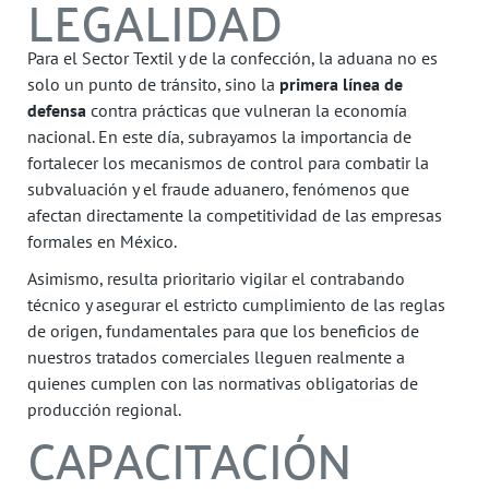
LEGALIDAD
Para el Sector Textil y de la confección, la aduana no es
solo un punto de tránsito, sino la
primera línea de
defensa
contra prácticas que vulneran la economía
nacional. En este día, subrayamos la importancia de
fortalecer los mecanismos de control para combatir la
subvaluación y el fraude aduanero, fenómenos que
afectan directamente la competitividad de las empresas
formales en México.
Asimismo, resulta prioritario vigilar el contrabando
técnico y asegurar el estricto cumplimiento de las reglas
de origen, fundamentales para que los beneficios de
nuestros tratados comerciales lleguen realmente a
quienes cumplen con las normativas obligatorias de
producción regional.
CAPACITACIÓN