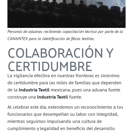
Personal de aduanas recibiendo capacitación técnica por parte de la
CANAINTEX para la identificación de fibras textiles.
COLABORACIÓN Y
CERTIDUMBRE
La vigilancia efectiva en nuestras fronteras es sinónimo
de certidumbre para las miles de familias que dependen
de la
Industria Textil
mexicana, pues una aduana fuerte
construye una
Industria Textil
fuerte.
Al celebrar este día, extendemos un reconocimiento a los
funcionarios que desempeñan su labor con integridad,
mientras seguimos impulsando una cultura de
cumplimiento y legalidad en beneficio del desarrollo