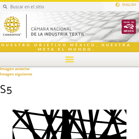
ENGLISH
NUESTRO OBJETIVO MÉXICO, NUESTRA
META EL MUNDO.
Imagen anterior
Imagen siguiente
S5