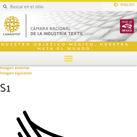
ENGLISH
NUESTRO OBJETIVO MÉXICO, NUESTRA
META EL MUNDO.
Imagen anterior
Imagen siguiente
S1