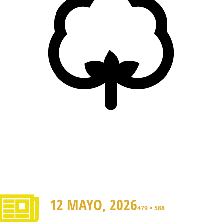
12 MAYO, 2026
479 × 588