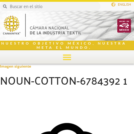
ENGLISH
NUESTRO OBJETIVO MÉXICO, NUESTRA
META EL MUNDO.
Imagen siguiente
NOUN-COTTON-6784392 1