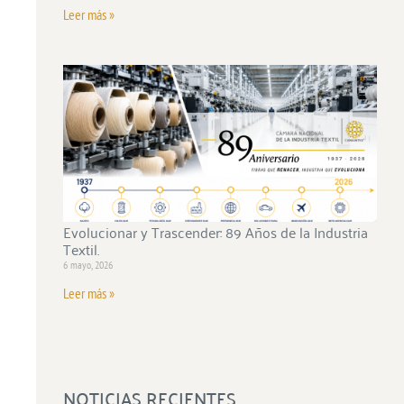
Leer más »
Evolucionar y Trascender: 89 Años de la Industria
Textil.
6 mayo, 2026
Leer más »
NOTICIAS RECIENTES