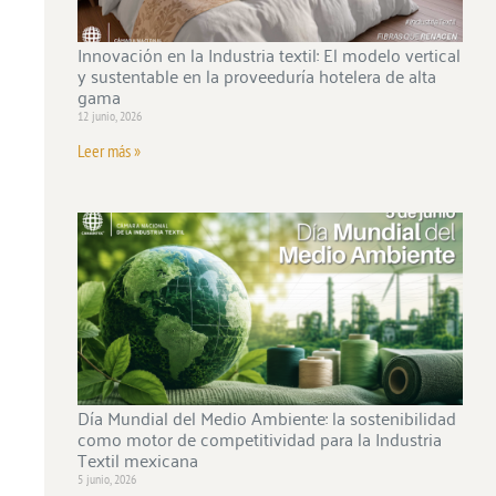
Innovación en la Industria textil: El modelo vertical
y sustentable en la proveeduría hotelera de alta
gama
12 junio, 2026
Leer más »
Día Mundial del Medio Ambiente: la sostenibilidad
como motor de competitividad para la Industria
Textil mexicana
5 junio, 2026