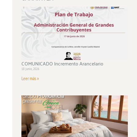
COMUNICADO Incremento Arancelario
18 junio, 2026
Leer más »