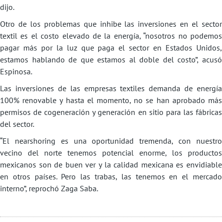
dijo.
Otro de los problemas que inhibe las inversiones en el sector
textil es el costo elevado de la energía, “nosotros no podemos
pagar más por la luz que paga el sector en Estados Unidos,
estamos hablando de que estamos al doble del costo”, acusó
Espinosa.
Las inversiones de las empresas textiles demanda de energía
100% renovable y hasta el momento, no se han aprobado más
permisos de cogeneración y generación en sitio para las fábricas
del sector.
“El nearshoring es una oportunidad tremenda, con nuestro
vecino del norte tenemos potencial enorme, los productos
mexicanos son de buen ver y la calidad mexicana es envidiable
en otros países. Pero las trabas, las tenemos en el mercado
interno”, reprochó Zaga Saba.