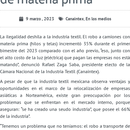
9 marzo , 2023
Canaintex
,
En los medios
La ilegalidad deshila a la industria textil. El robo a camiones con
materia prima (hilos y telas) incrementó 35% durante el primer
bimestre del 2023 comparado con el año previo, “eso, junto con
el alto costo de la luz (eléctrica) que pagan las empresas nos está
matando”, denunció Rafael Zaga Saba, presidente electo de la
Cámara Nacional de la Industria Textil (Canaintex).
A pesar de que la industria textil mexicana observa ventajas y
oportunidades en el marco de la relocalización de empresas
asiáticas a Norteamérica, existe gran preocupación por los
problemas que se enfrentan en el mercado interno, porque
aseguran: “se ha creado una seudo industria”, que posee el 66%
de la industria”.
“Tenemos un problema que no teníamos: el robo a transporte de