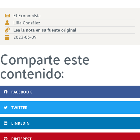
El Economista
Lilia González
Lea la nota en su fuente original
2023-03-09
Comparte este
contenido:
FACEBOOK
TWITTER
LINKEDIN
PINTEREST