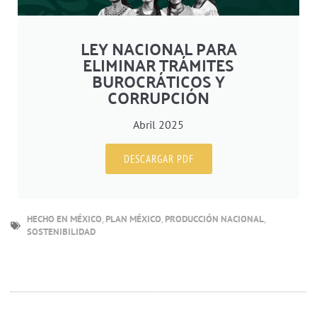
LEY NACIONAL PARA
ELIMINAR TRÁMITES
BUROCRÁTICOS Y
CORRUPCIÓN
Abril 2025
DESCARGAR PDF
HECHO EN MÉXICO
,
PLAN MÉXICO
,
PRODUCCIÓN NACIONAL
,
SOSTENIBILIDAD