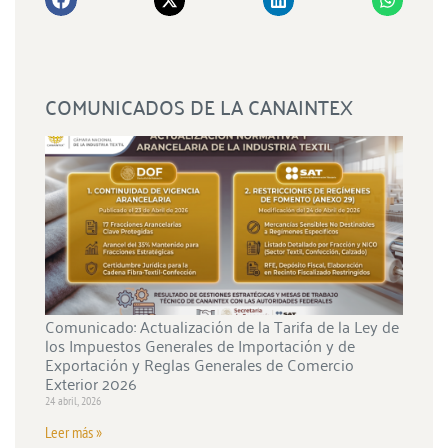
COMUNICADOS DE LA CANAINTEX
Comunicado: Actualización de la Tarifa de la Ley de
los Impuestos Generales de Importación y de
Exportación y Reglas Generales de Comercio
Exterior 2026
24 abril, 2026
Leer más »