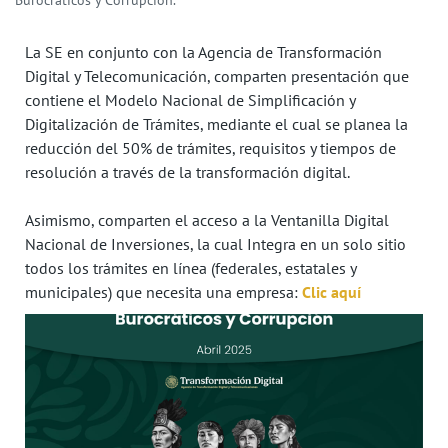
Burocráticos y Corrupción.
La SE en conjunto con la Agencia de Transformación
Digital y Telecomunicación, comparten presentación que
contiene el Modelo Nacional de Simplificación y
Digitalización de Trámites, mediante el cual se planea la
reducción del 50% de trámites, requisitos y tiempos de
resolución a través de la transformación digital.
Asimismo, comparten el acceso a la Ventanilla Digital
Nacional de Inversiones, la cual Integra en un solo sitio
todos los trámites en línea (federales, estatales y
municipales) que necesita una empresa:
Clic aquí