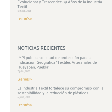
Evolucionar y Trascender: 89 Años de la Industria
Textil.
6 mayo, 2026
Leer más »
NOTICIAS RECIENTES
IMPI pública solicitud de protección para la
Indicación Geográfica “Textiles Artesanales de
Hueyapan, Puebla”
7 julio, 2026
Leer más »
La Industria Textil fortalece su compromiso con la
sostenibilidad y la reducción de plásticos
6 julio, 2026
Leer más »