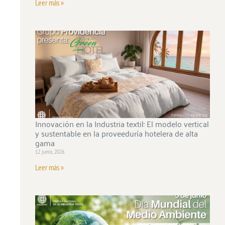
Leer más »
Innovación en la Industria textil: El modelo vertical
y sustentable en la proveeduría hotelera de alta
gama
12 junio, 2026
Leer más »