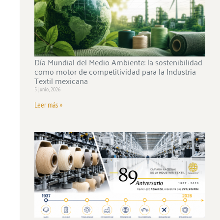
Día Mundial del Medio Ambiente: la sostenibilidad
como motor de competitividad para la Industria
Textil mexicana
5 junio, 2026
Leer más »