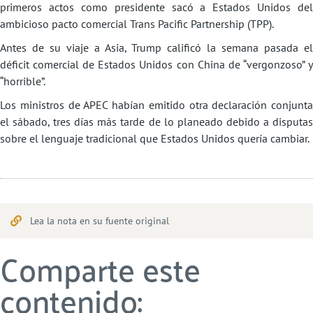
primeros actos como presidente sacó a Estados Unidos del
ambicioso pacto comercial Trans Pacific Partnership (TPP).
Antes de su viaje a Asia, Trump calificó la semana pasada el
déficit comercial de Estados Unidos con China de “vergonzoso” y
“horrible”.
Los ministros de APEC habían emitido otra declaración conjunta
el sábado, tres días más tarde de lo planeado debido a disputas
sobre el lenguaje tradicional que Estados Unidos quería cambiar.
Lea la nota en su fuente original
Comparte este
contenido: