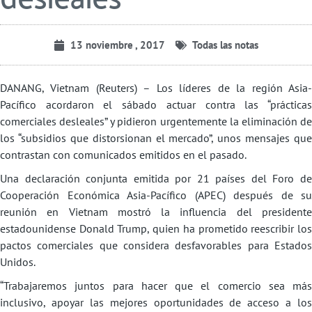
13 noviembre , 2017
Todas las notas
DANANG, Vietnam (Reuters) – Los líderes de la región Asia-
Pacífico acordaron el sábado actuar contra las “prácticas
comerciales desleales” y pidieron urgentemente la eliminación de
los “subsidios que distorsionan el mercado”, unos mensajes que
contrastan con comunicados emitidos en el pasado.
Una declaración conjunta emitida por 21 países del Foro de
Cooperación Económica Asia-Pacífico (APEC) después de su
reunión en Vietnam mostró la influencia del presidente
estadounidense Donald Trump, quien ha prometido reescribir los
pactos comerciales que considera desfavorables para Estados
Unidos.
“Trabajaremos juntos para hacer que el comercio sea más
inclusivo, apoyar las mejores oportunidades de acceso a los