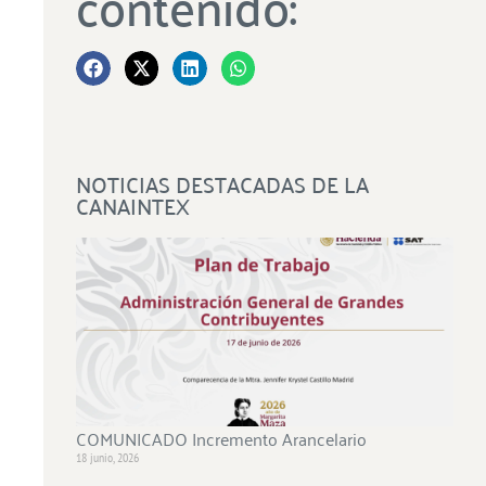
contenido:
NOTICIAS DESTACADAS DE LA
CANAINTEX
COMUNICADO Incremento Arancelario
18 junio, 2026