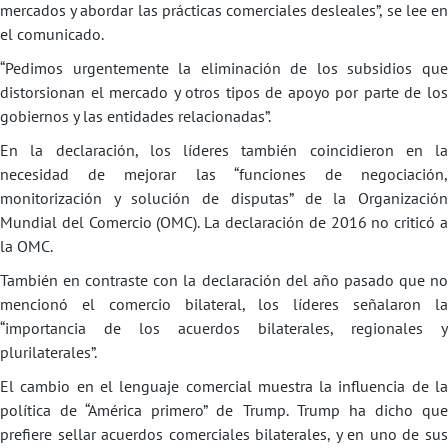
mercados y abordar las prácticas comerciales desleales”, se lee en
el comunicado.
“Pedimos urgentemente la eliminación de los subsidios que
distorsionan el mercado y otros tipos de apoyo por parte de los
gobiernos y las entidades relacionadas”.
En la declaración, los líderes también coincidieron en la
necesidad de mejorar las “funciones de negociación,
monitorización y solución de disputas” de la Organización
Mundial del Comercio (OMC). La declaración de 2016 no criticó a
la OMC.
También en contraste con la declaración del año pasado que no
mencionó el comercio bilateral, los líderes señalaron la
“importancia de los acuerdos bilaterales, regionales y
plurilaterales”.
El cambio en el lenguaje comercial muestra la influencia de la
política de “América primero” de Trump. Trump ha dicho que
prefiere sellar acuerdos comerciales bilaterales, y en uno de sus