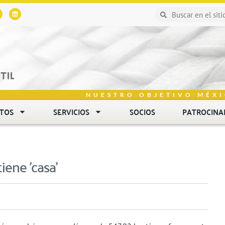
NUESTRO OBJETIVO MÉXI
NTOS
SERVICIOS
SOCIOS
PATROCINA
iene 'casa'