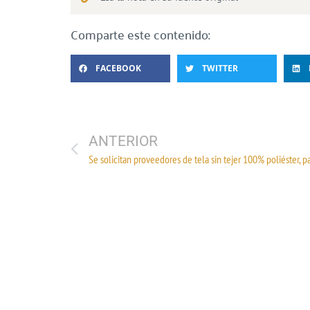
Comparte este contenido:
FACEBOOK
TWITTER
ANTERIOR