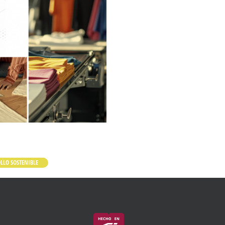
OLLO SOSTENIBLE