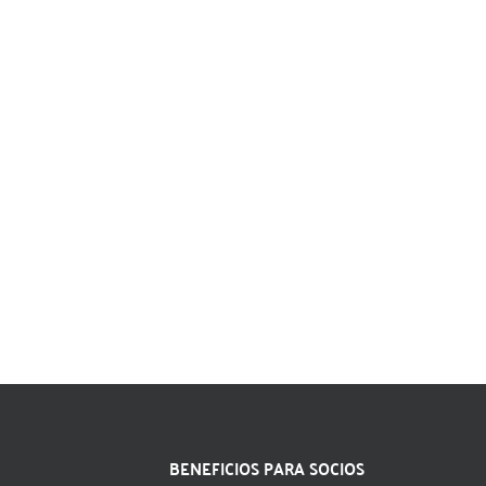
BENEFICIOS PARA SOCIOS