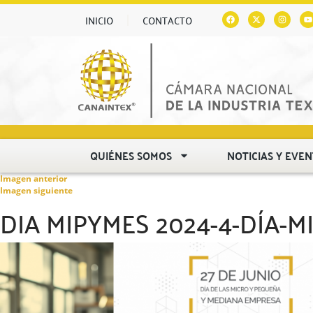
INICIO
CONTACTO
QUIÉNES SOMOS
NOTICIAS Y EVE
Imagen anterior
Imagen siguiente
DIA MIPYMES 2024-4-DÍA-