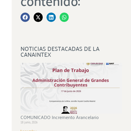
contenido:
NOTICIAS DESTACADAS DE LA
CANAINTEX
COMUNICADO Incremento Arancelario
18 junio, 2026