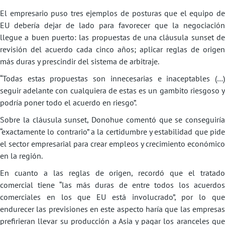
El empresario puso tres ejemplos de posturas que el equipo de
EU debería dejar de lado para favorecer que la negociación
llegue a buen puerto: las propuestas de una cláusula sunset de
revisión del acuerdo cada cinco años; aplicar reglas de origen
más duras y prescindir del sistema de arbitraje.
“Todas estas propuestas son innecesarias e inaceptables (…)
seguir adelante con cualquiera de estas es un gambito riesgoso y
podría poner todo el acuerdo en riesgo”.
Sobre la cláusula sunset, Donohue comentó que se conseguiría
“exactamente lo contrario” a la certidumbre y estabilidad que pide
el sector empresarial para crear empleos y crecimiento económico
en la región.
En cuanto a las reglas de origen, recordó que el tratado
comercial tiene “las más duras de entre todos los acuerdos
comerciales en los que EU está involucrado”, por lo que
endurecer las previsiones en este aspecto haría que las empresas
prefirieran llevar su producción a Asia y pagar los aranceles que