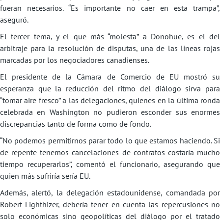
fueran necesarios. “Es importante no caer en esta trampa”,
aseguró.
El tercer tema, y el que más “molesta” a Donohue, es el del
arbitraje para la resolución de disputas, una de las líneas rojas
marcadas por los negociadores canadienses.
El presidente de la Cámara de Comercio de EU mostró su
esperanza que la reducción del ritmo del diálogo sirva para
“tomar aire fresco” a las delegaciones, quienes en la última ronda
celebrada en Washington no pudieron esconder sus enormes
discrepancias tanto de forma como de fondo.
“No podemos permitirnos parar todo lo que estamos haciendo. Si
de repente tenemos cancelaciones de contratos costaría mucho
tiempo recuperarlos”, comentó el funcionario, asegurando que
quien más sufriría sería EU.
Además, alertó, la delegación estadounidense, comandada por
Robert Lighthizer, debería tener en cuenta las repercusiones no
solo económicas sino geopolíticas del diálogo por el tratado