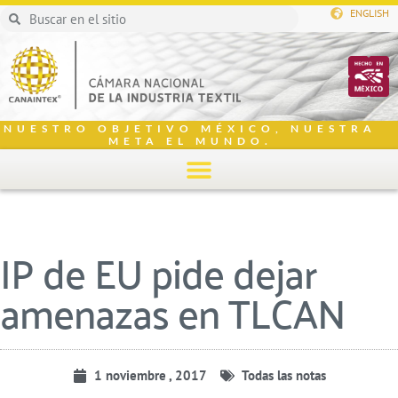
ENGLISH
NUESTRO OBJETIVO MÉXICO, NUESTRA
META EL MUNDO.
IP de EU pide dejar
amenazas en TLCAN
1 noviembre , 2017
Todas las notas