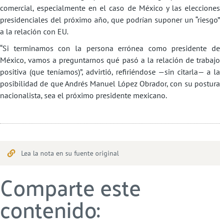
comercial, especialmente en el caso de México y las elecciones
presidenciales del próximo año, que podrían suponer un “riesgo”
a la relación con EU.
“Si terminamos con la persona errónea como presidente de
México, vamos a preguntarnos qué pasó a la relación de trabajo
positiva (que teníamos)”, advirtió, refiriéndose —sin citarla— a la
posibilidad de que Andrés Manuel López Obrador, con su postura
nacionalista, sea el próximo presidente mexicano.
Lea la nota en su fuente original
Comparte este
contenido: