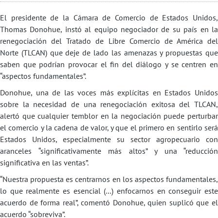
El presidente de la Cámara de Comercio de Estados Unidos,
Thomas Donohue, instó al equipo negociador de su país en la
renegociación del Tratado de Libre Comercio de América del
Norte (TLCAN) que deje de lado las amenazas y propuestas que
saben que podrían provocar el fin del diálogo y se centren en
“aspectos fundamentales”.
Donohue, una de las voces más explícitas en Estados Unidos
sobre la necesidad de una renegociación exitosa del TLCAN,
alertó que cualquier temblor en la negociación puede perturbar
el comercio y la cadena de valor, y que el primero en sentirlo será
Estados Unidos, especialmente su sector agropecuario con
aranceles “significativamente más altos” y una “reducción
significativa en las ventas”.
“Nuestra propuesta es centrarnos en los aspectos fundamentales,
lo que realmente es esencial (…) enfocarnos en conseguir este
acuerdo de forma real”, comentó Donohue, quien suplicó que el
acuerdo “sobreviva”.