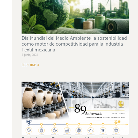
Día Mundial del Medio Ambiente: la sostenibilidad
como motor de competitividad para la Industria
Textil mexicana
5 junio, 2026
Leer más »