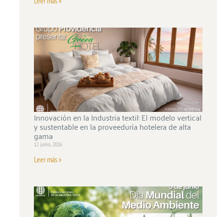
Leer más »
Innovación en la Industria textil: El modelo vertical
y sustentable en la proveeduría hotelera de alta
gama
12 junio, 2026
Leer más »