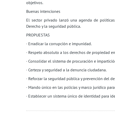
objetivos.
Buenas intenciones
El sector privado lanzó una agenda de políticas
Derecho y la seguridad pública.
PROPUESTAS
· Erradicar la corrupción e impunidad.
· Respeto absoluto a los derechos de propiedad en
· Consolidar el sistema de procuración e impartición
· Certeza y seguridad a la denuncia ciudadana.
· Reforzar la seguridad pública y prevención del del
· Mando único en las policías y marco jurídico para
· Establecer un sistema único de identidad para ident