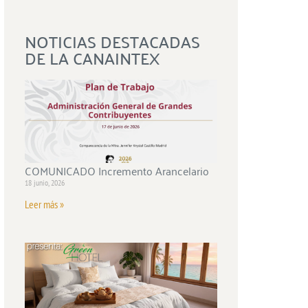
NOTICIAS DESTACADAS
DE LA CANAINTEX
COMUNICADO Incremento Arancelario
18 junio, 2026
Leer más »