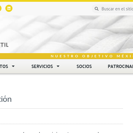
NUESTRO OBJETIVO MÉXI
NTOS
SERVICIOS
SOCIOS
PATROCINA
ción