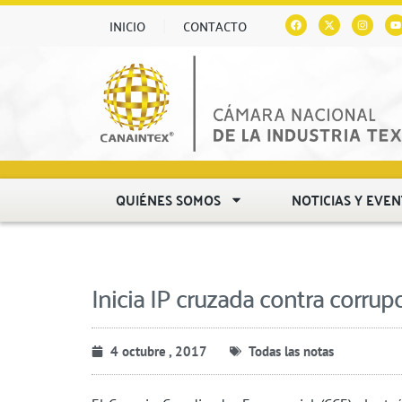
INICIO
CONTACTO
QUIÉNES SOMOS
NOTICIAS Y EVE
Inicia IP cruzada contra corrup
4 octubre , 2017
Todas las notas