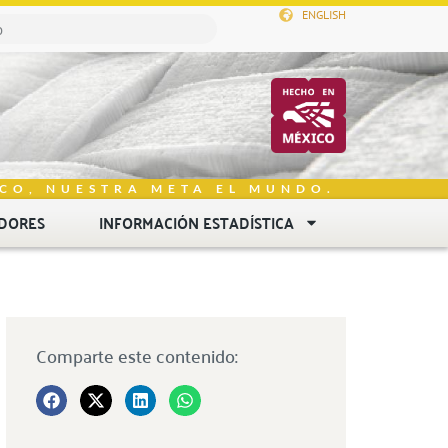
ENGLISH
CO, NUESTRA META EL MUNDO.
DORES
INFORMACIÓN ESTADÍSTICA
Comparte este contenido: