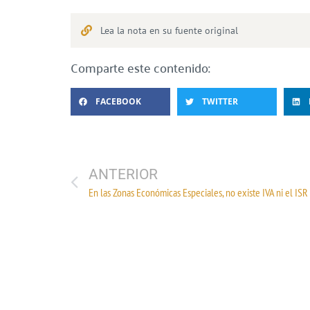
Lea la nota en su fuente original
Comparte este contenido:
FACEBOOK
TWITTER
ANTERIOR
En las Zonas Económicas Especiales, no existe IVA ni el ISR