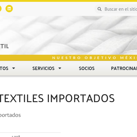
NUESTRO OBJETIVO MÉXI
NTOS
SERVICIOS
SOCIOS
PATROCINA
TEXTILES IMPORTADOS