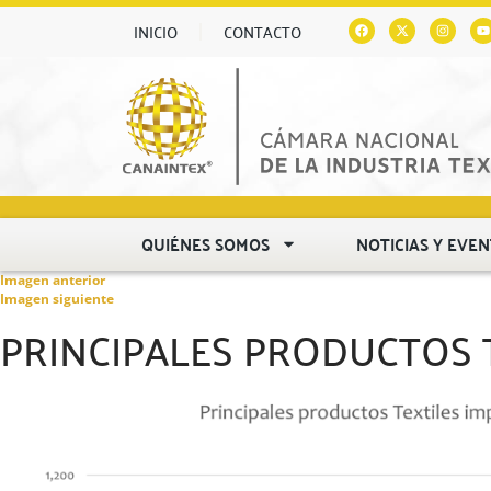
INICIO
CONTACTO
QUIÉNES SOMOS
NOTICIAS Y EVE
Imagen anterior
Imagen siguiente
PRINCIPALES PRODUCTOS 