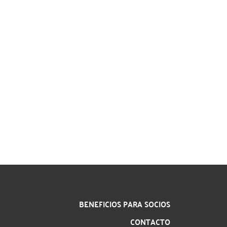
BENEFICIOS PARA SOCIOS
CONTACTO