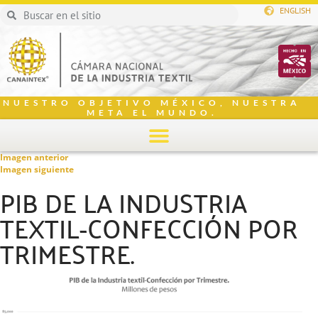
ENGLISH
NUESTRO OBJETIVO MÉXICO, NUESTRA
META EL MUNDO.
Imagen anterior
Imagen siguiente
PIB DE LA INDUSTRIA
TEXTIL-CONFECCIÓN POR
TRIMESTRE.