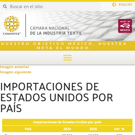
ENGLISH
NUESTRO OBJETIVO MÉXICO, NUESTRA
META EL MUNDO.
Imagen anterior
Imagen siguiente
IMPORTACIONES DE
ESTADOS UNIDOS POR
PAÍS