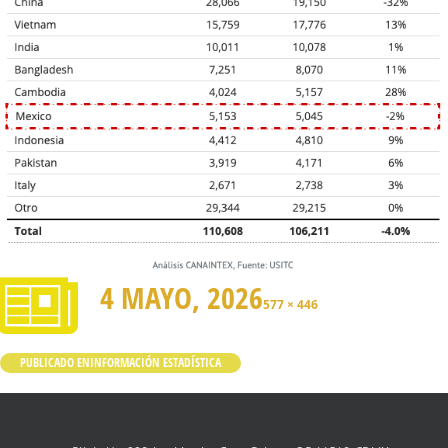
4 MAYO, 2026
577 × 446
PUBLICADO EN
INFORMACIÓN ESTADÍSTICA