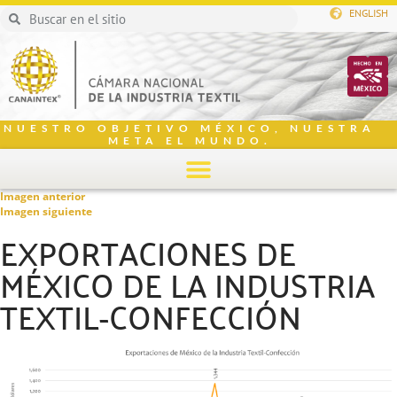
ENGLISH
NUESTRO OBJETIVO MÉXICO, NUESTRA
META EL MUNDO.
Imagen anterior
Imagen siguiente
EXPORTACIONES DE
MÉXICO DE LA INDUSTRIA
TEXTIL-CONFECCIÓN