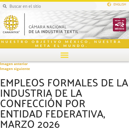
ENGLISH
NUESTRO OBJETIVO MÉXICO, NUESTRA
META EL MUNDO.
Imagen anterior
Imagen siguiente
EMPLEOS FORMALES DE LA
INDUSTRIA DE LA
CONFECCIÓN POR
ENTIDAD FEDERATIVA,
MARZO 2026