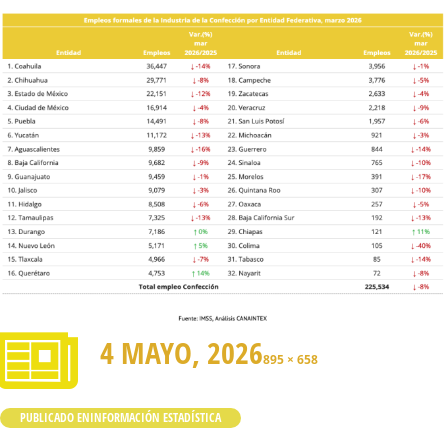
4 MAYO, 2026
895 × 658
PUBLICADO EN
INFORMACIÓN ESTADÍSTICA