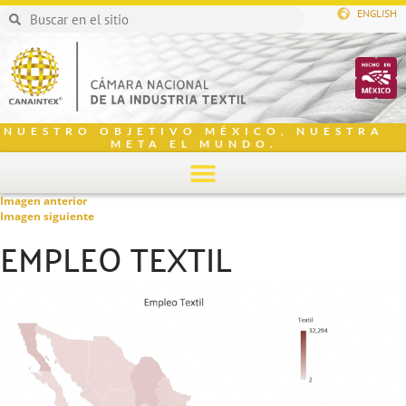
ENGLISH
NUESTRO OBJETIVO MÉXICO, NUESTRA
META EL MUNDO.
Imagen anterior
Imagen siguiente
EMPLEO TEXTIL